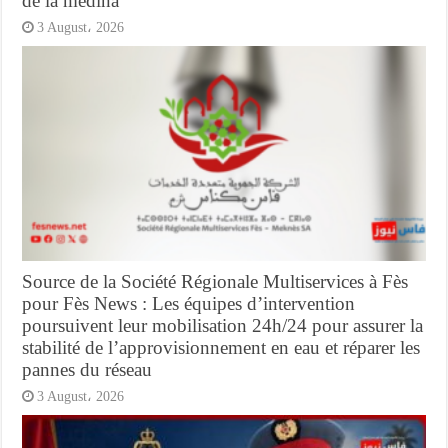
de la médina
3 August، 2026
Source de la Société Régionale Multiservices à Fès
pour Fès News : Les équipes d’intervention
poursuivent leur mobilisation 24h/24 pour assurer la
stabilité de l’approvisionnement en eau et réparer les
pannes du réseau
3 August، 2026