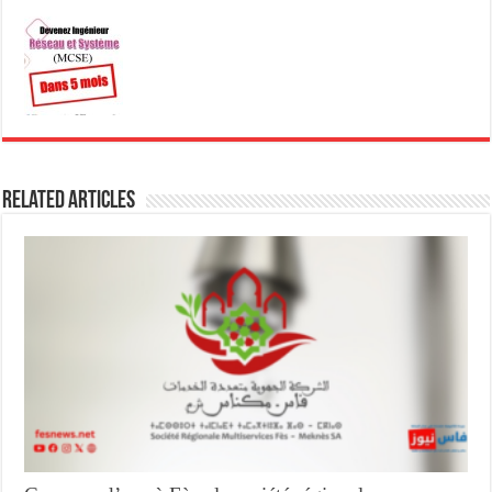
Related Articles