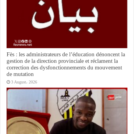
Fès : les administrateurs de l’éducation dénoncent la
gestion de la direction provinciale et réclament la
correction des dysfonctionnements du mouvement
de mutation
3 August، 2026