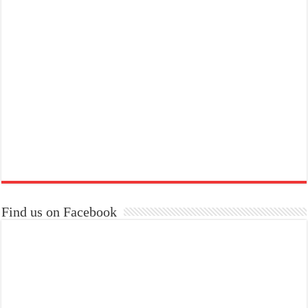
Find us on Facebook