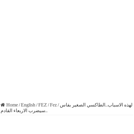
Home
/
English
/
FEZ
/
Fez
/
لهذه الاسباب..الطاكسي الصغير بفاس
سيضرب الاربعاء القادم..