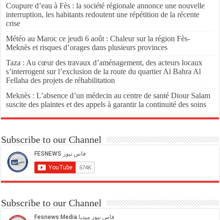
Coupure d’eau à Fès : la société régionale annonce une nouvelle
interruption, les habitants redoutent une répétition de la récente
crise
Météo au Maroc ce jeudi 6 août : Chaleur sur la région Fès-
Meknès et risques d’orages dans plusieurs provinces
Taza : Au cœur des travaux d’aménagement, des acteurs locaux
s’interrogent sur l’exclusion de la route du quartier Al Bahra Al
Fellaha des projets de réhabilitation
Meknès : L’absence d’un médecin au centre de santé Diour Salam
suscite des plaintes et des appels à garantir la continuité des soins
Subscribe to our Channel
Subscribe to our Channel