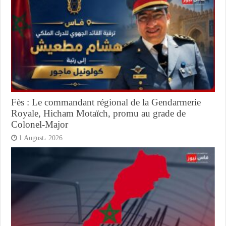
Fès : Le commandant régional de la Gendarmerie
Royale, Hicham Motaïch, promu au grade de
Colonel-Major
1 August، 2026