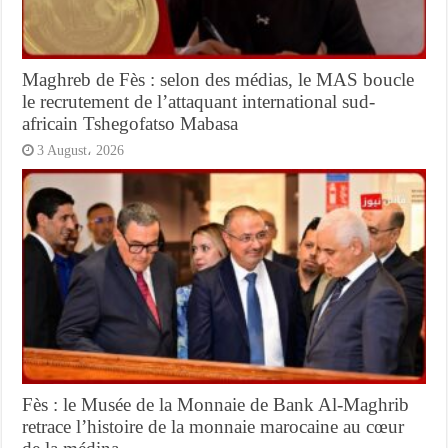
Maghreb de Fès : selon des médias, le MAS boucle
le recrutement de l’attaquant international sud-
africain Tshegofatso Mabasa
3 August، 2026
Fès : le Musée de la Monnaie de Bank Al-Maghrib
retrace l’histoire de la monnaie marocaine au cœur