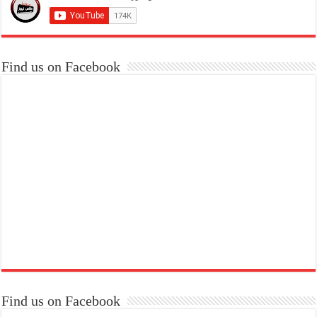
Find us on Facebook
Find us on Facebook