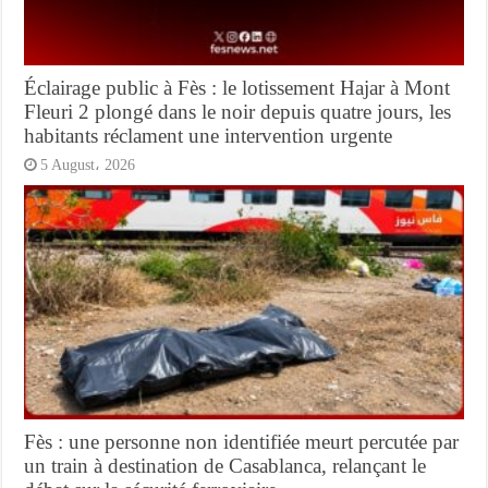
Éclairage public à Fès : le lotissement Hajar à Mont
Fleuri 2 plongé dans le noir depuis quatre jours, les
habitants réclament une intervention urgente
5 August، 2026
Fès : une personne non identifiée meurt percutée par
un train à destination de Casablanca, relançant le