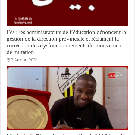
Fès : les administrateurs de l’éducation dénoncent la
gestion de la direction provinciale et réclament la
correction des dysfonctionnements du mouvement
de mutation
3 August، 2026