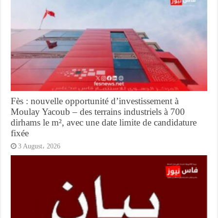
Fès : nouvelle opportunité d’investissement à
Moulay Yacoub – des terrains industriels à 700
dirhams le m², avec une date limite de candidature
fixée
3 August، 2026