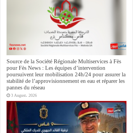
Source de la Société Régionale Multiservices à Fès
pour Fès News : Les équipes d’intervention
poursuivent leur mobilisation 24h/24 pour assurer la
stabilité de l’approvisionnement en eau et réparer les
pannes du réseau
3 August، 2026