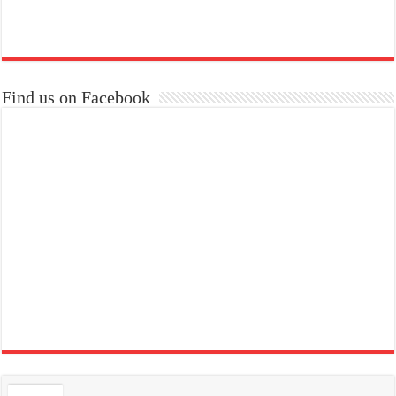
Find us on Facebook