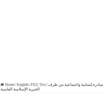
Home
/
English
/
FEZ
/
Fez
/
مبادرة إنسانية واجتماعية من طرف
الخيرية الإسلامية الفاسية