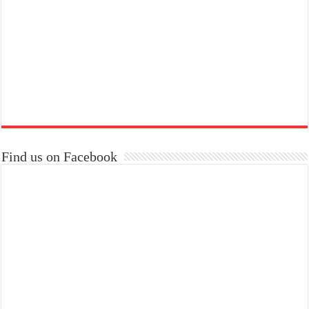
Find us on Facebook