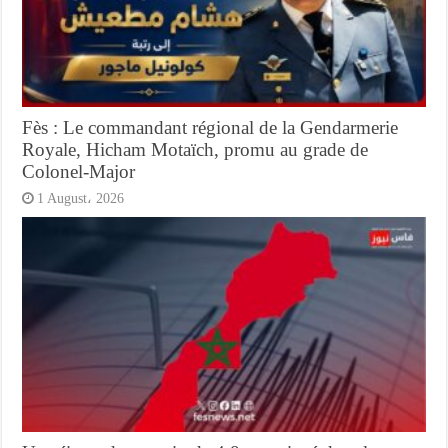
Fès : Le commandant régional de la Gendarmerie
Royale, Hicham Motaïch, promu au grade de
Colonel-Major
1 August، 2026