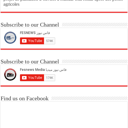
agricoles
Subscribe to our Channel
Subscribe to our Channel
Find us on Facebook