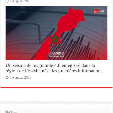
1 August، 2026
Un séisme de magnitude 4,8 enregistré dans la
région de Fès-Meknès : les premières informations
1 August، 2026