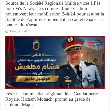
Source de la Société Régionale Multiservices à Fès
pour Fès News : Les équipes d’intervention
poursuivent leur mobilisation 24h/24 pour assurer la
stabilité de l’approvisionnement en eau et réparer les
pannes du réseau
3 August، 2026
Fès : Le commandant régional de la Gendarmerie
Royale, Hicham Motaïch, promu au grade de
Colonel-Major