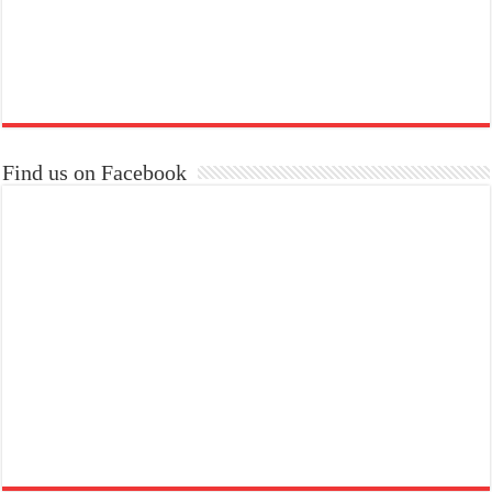
Find us on Facebook