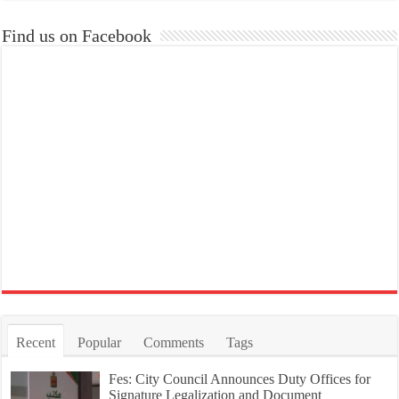
Find us on Facebook
Recent
Popular
Comments
Tags
Fes: City Council Announces Duty Offices for
Signature Legalization and Document