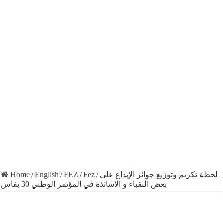
Home
/
English
/
FEZ
/
Fez
/
لحظة تكريم وتوزيع جوائز الإبداع على
بعض النقباء و الاساتذة في المؤتمر الوطني 30 بفاس