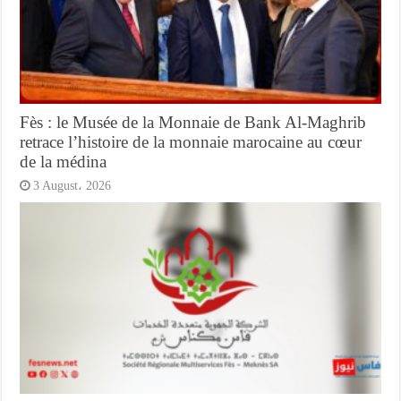
Fès : le Musée de la Monnaie de Bank Al-Maghrib
retrace l’histoire de la monnaie marocaine au cœur
de la médina
3 August، 2026