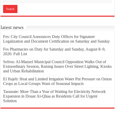
latest news
Fes: City Council Announces Duty Offices for Signature
Legalization and Document Certification on Saturday and Sunday
Fes Pharmacies on Duty for Saturday and Sunday, August 8–9,
2026: Full List
Sefrou: Al-Manzel Municipal Council Opposition Walks Out of
Extraordinary Session, Raising Issues Over Street Lighting, Kiosks
and Urban Rehabilitation
El Hajeb: Heat and Limited Irrigation Water Put Pressure on Onion
Crops as Local Groups Warn of Seasonal Impacts
Taounate: More Than a Year of Waiting for Electricity Network
Expansion in Douar Al-Qliaa as Residents Call for Urgent
Solution