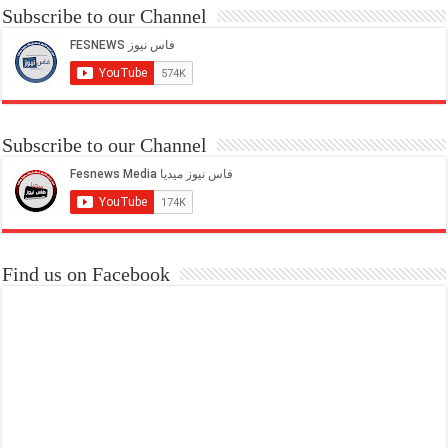
Subscribe to our Channel
Subscribe to our Channel
Find us on Facebook