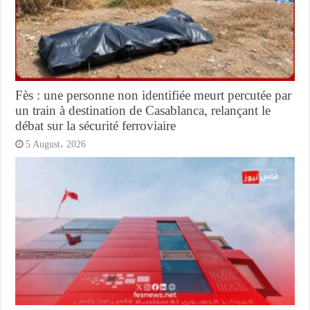
Fès : une personne non identifiée meurt percutée par
un train à destination de Casablanca, relançant le
débat sur la sécurité ferroviaire
5 August، 2026