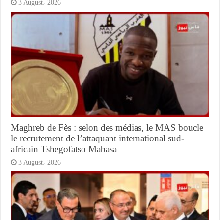
3 August، 2026
Maghreb de Fès : selon des médias, le MAS boucle
le recrutement de l’attaquant international sud-
africain Tshegofatso Mabasa
3 August، 2026