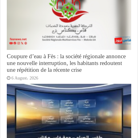
Coupure d’eau à Fès : la société régionale annonce
une nouvelle interruption, les habitants redoutent
une répétition de la récente crise
6 August، 2026