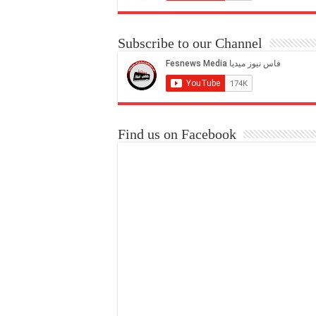
Subscribe to our Channel
Find us on Facebook