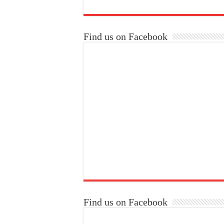
Find us on Facebook
Find us on Facebook