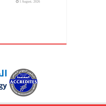
1 August، 2026