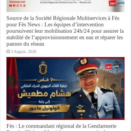
Source de la Société Régionale Multiservices à Fès
pour Fès News : Les équipes d’intervention
poursuivent leur mobilisation 24h/24 pour assurer la
stabilité de l’approvisionnement en eau et réparer les
pannes du réseau
3 August، 2026
Fès : Le commandant régional de la Gendarmerie