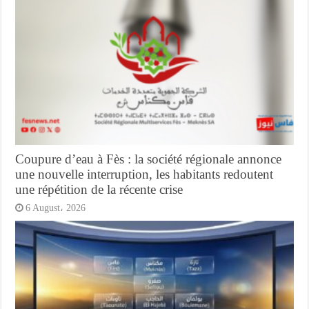
Coupure d’eau à Fès : la société régionale annonce
une nouvelle interruption, les habitants redoutent
une répétition de la récente crise
6 August، 2026