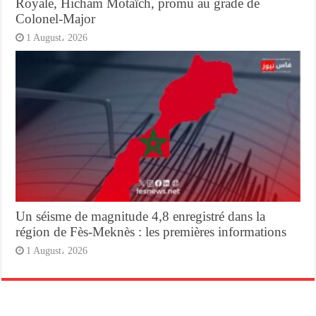
Royale, Hicham Motaïch, promu au grade de
Colonel-Major
1 August، 2026
Un séisme de magnitude 4,8 enregistré dans la
région de Fès-Meknès : les premières informations
1 August، 2026