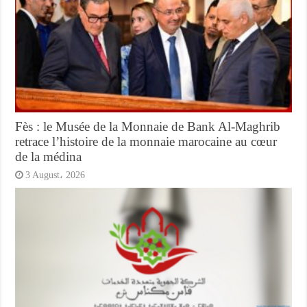
Fès : le Musée de la Monnaie de Bank Al-Maghrib
retrace l’histoire de la monnaie marocaine au cœur
de la médina
3 August، 2026