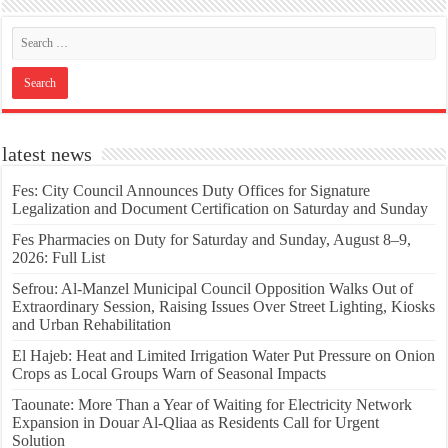
latest news
Fes: City Council Announces Duty Offices for Signature
Legalization and Document Certification on Saturday and Sunday
Fes Pharmacies on Duty for Saturday and Sunday, August 8–9,
2026: Full List
Sefrou: Al-Manzel Municipal Council Opposition Walks Out of
Extraordinary Session, Raising Issues Over Street Lighting, Kiosks
and Urban Rehabilitation
El Hajeb: Heat and Limited Irrigation Water Put Pressure on Onion
Crops as Local Groups Warn of Seasonal Impacts
Taounate: More Than a Year of Waiting for Electricity Network
Expansion in Douar Al-Qliaa as Residents Call for Urgent
Solution