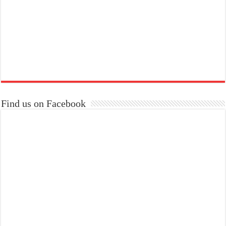
Find us on Facebook