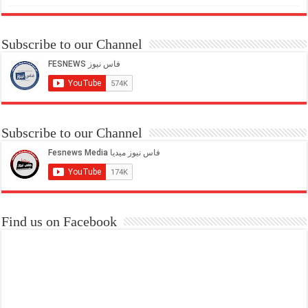
Subscribe to our Channel
Subscribe to our Channel
Find us on Facebook