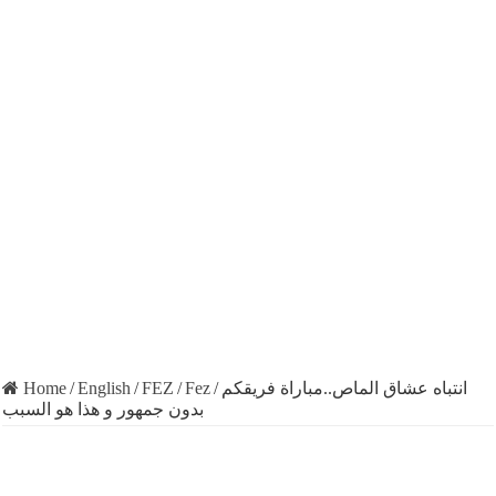
Home
/
English
/
FEZ
/
Fez
/
انتباه عشاق الماص..مباراة فريقكم
بدون جمهور و هذا هو السبب