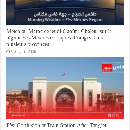
Météo au Maroc ce jeudi 6 août : Chaleur sur la
région Fès-Meknès et risques d’orages dans
plusieurs provinces
6 August، 2026
Fès: Confusion at Train Station After Tangier