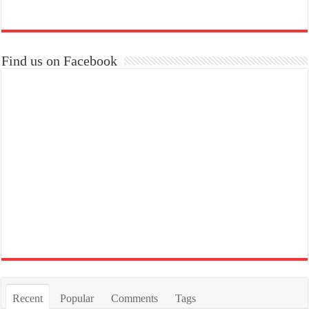
Find us on Facebook
Recent
Popular
Comments
Tags