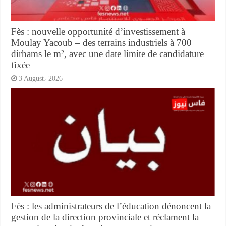
Fès : nouvelle opportunité d’investissement à
Moulay Yacoub – des terrains industriels à 700
dirhams le m², avec une date limite de candidature
fixée
3 August، 2026
Fès : les administrateurs de l’éducation dénoncent la
gestion de la direction provinciale et réclament la