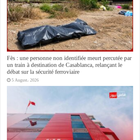
Fès : une personne non identifiée meurt percutée par
un train à destination de Casablanca, relançant le
débat sur la sécurité ferroviaire
5 August، 2026