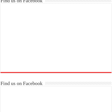
Find us on Facebook
Find us on Facebook