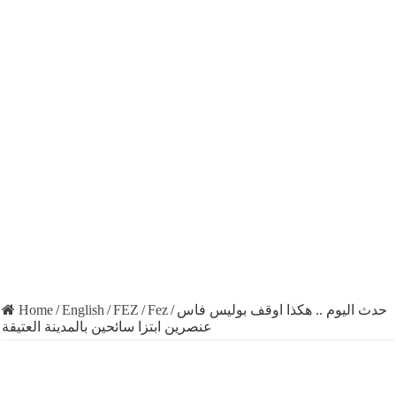
Home
/
English
/
FEZ
/
Fez
/
حدث اليوم .. هكذا اوقف بوليس فاس
عنصرين ابتزا سائحين بالمدينة العتيقة