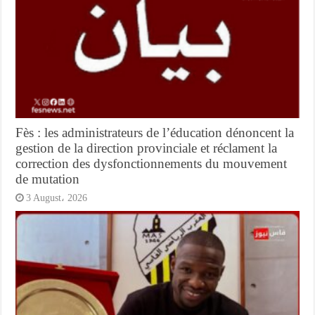
Fès : les administrateurs de l’éducation dénoncent la
gestion de la direction provinciale et réclament la
correction des dysfonctionnements du mouvement
de mutation
3 August، 2026