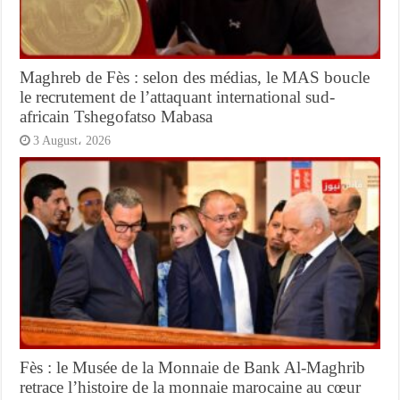
Maghreb de Fès : selon des médias, le MAS boucle
le recrutement de l’attaquant international sud-
africain Tshegofatso Mabasa
3 August، 2026
Fès : le Musée de la Monnaie de Bank Al-Maghrib
retrace l’histoire de la monnaie marocaine au cœur