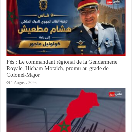
Fès : Le commandant régional de la Gendarmerie
Royale, Hicham Motaïch, promu au grade de
Colonel-Major
1 August، 2026