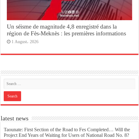
Un séisme de magnitude 4,8 enregistré dans la
région de Fès-Meknès : les premières informations
1 August، 2026
latest news
Taounate: First Section of the Road to Fes Completed… Will the
Project End Years of Waiting for Users of National Road No. 8?