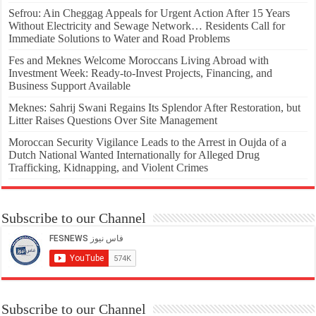
Sefrou: Ain Cheggag Appeals for Urgent Action After 15 Years
Without Electricity and Sewage Network… Residents Call for
Immediate Solutions to Water and Road Problems
Fes and Meknes Welcome Moroccans Living Abroad with
Investment Week: Ready-to-Invest Projects, Financing, and
Business Support Available
Meknes: Sahrij Swani Regains Its Splendor After Restoration, but
Litter Raises Questions Over Site Management
Moroccan Security Vigilance Leads to the Arrest in Oujda of a
Dutch National Wanted Internationally for Alleged Drug
Trafficking, Kidnapping, and Violent Crimes
Subscribe to our Channel
Subscribe to our Channel