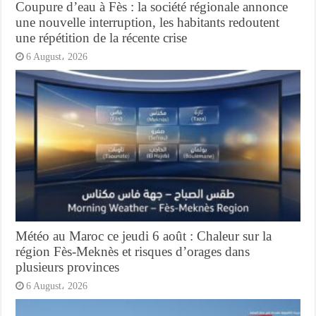
Coupure d’eau à Fès : la société régionale annonce
une nouvelle interruption, les habitants redoutent
une répétition de la récente crise
6 August، 2026
Météo au Maroc ce jeudi 6 août : Chaleur sur la
région Fès-Meknès et risques d’orages dans
plusieurs provinces
6 August، 2026