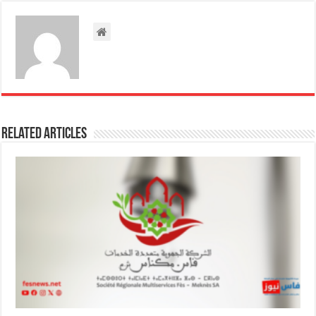
Related Articles