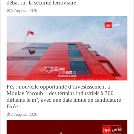
débat sur la sécurité ferroviaire
5 August، 2026
Fès : nouvelle opportunité d’investissement à
Moulay Yacoub – des terrains industriels à 700
dirhams le m², avec une date limite de candidature
fixée
3 August، 2026