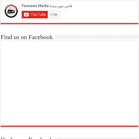
Find us on Facebook