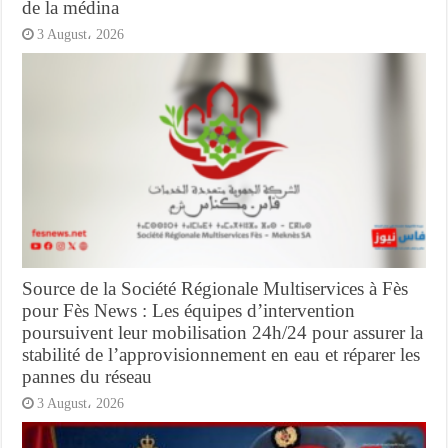
de la médina
3 August، 2026
Source de la Société Régionale Multiservices à Fès
pour Fès News : Les équipes d’intervention
poursuivent leur mobilisation 24h/24 pour assurer la
stabilité de l’approvisionnement en eau et réparer les
pannes du réseau
3 August، 2026