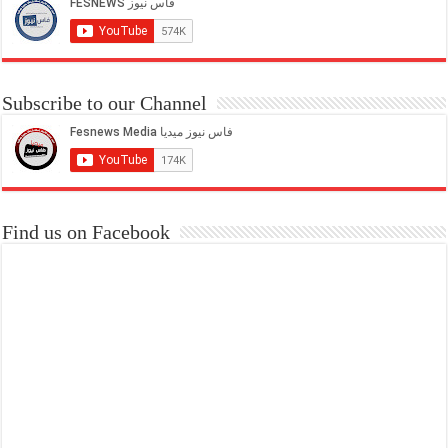
Subscribe to our Channel
Find us on Facebook