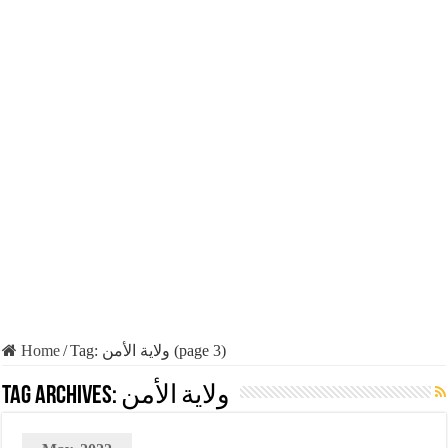
Home
/
Tag:
ولاية الأمن
(page 3)
Tag Archives:
ولاية الأمن