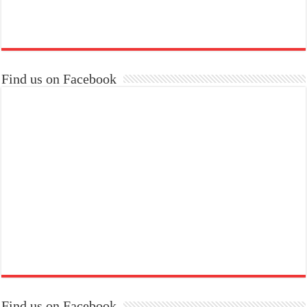
Find us on Facebook
Find us on Facebook