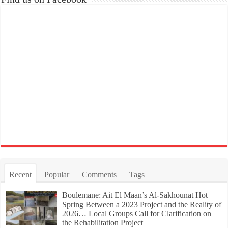
Recent
Popular
Comments
Tags
Boulemane: Ait El Maan’s Al-Sakhounat Hot
Spring Between a 2023 Project and the Reality of
2026… Local Groups Call for Clarification on
the Rehabilitation Project