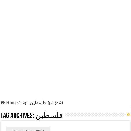
Home
/
Tag:
فلسطين
(page 4)
Tag Archives:
فلسطين