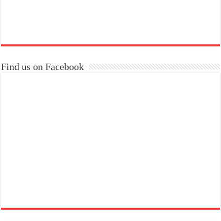
Find us on Facebook