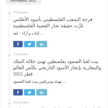
December, 2022
19 December
فرحة الشعب الفلسطيني بأسود الأطلس
عَرَّت حقيقة تجار القضية الفلسطينية
كتاب و آراء – لقد …
15 December
بيت لقيا الصمود بفلسطين تهنئ جلالة الملك
والمغاربة بإنجاز الأسود التاريخي بكأس العالم
قطر 2022
تهنئة وتبريكمن بيت لقيا الصمود …
10 December