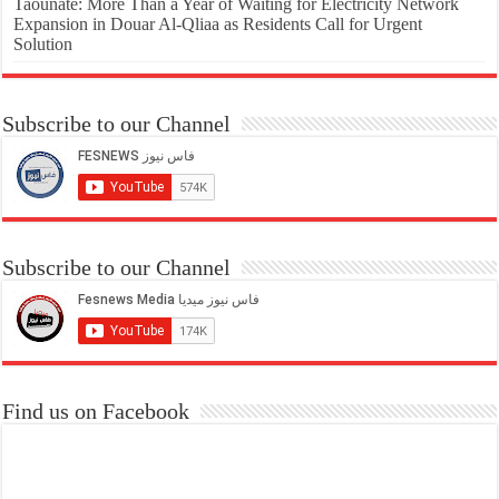
Taounate: More Than a Year of Waiting for Electricity Network
Expansion in Douar Al-Qliaa as Residents Call for Urgent
Solution
Subscribe to our Channel
Subscribe to our Channel
Find us on Facebook