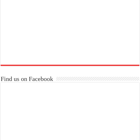
Find us on Facebook