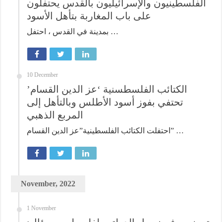
الفلسطينيون والإسرائيليون بالقدس يحتفلون
على باب المغاربة بتأهل الأسود
بمدينة في القدس ، احتفل …
10 December
الكتائب الفلسطسنية ‘عز الدين القسام’
تحتفي بفوز أسود الأطلس وبالتأهل إلى
المربع الذهبي
احتفلت الكتائب الفلسطينية”عز الدين القسام” …
November, 2022
1 November