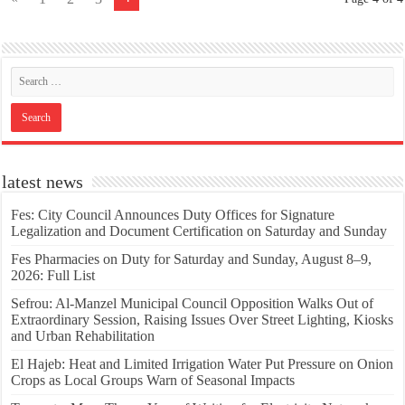
latest news
Fes: City Council Announces Duty Offices for Signature
Legalization and Document Certification on Saturday and Sunday
Fes Pharmacies on Duty for Saturday and Sunday, August 8–9,
2026: Full List
Sefrou: Al-Manzel Municipal Council Opposition Walks Out of
Extraordinary Session, Raising Issues Over Street Lighting, Kiosks
and Urban Rehabilitation
El Hajeb: Heat and Limited Irrigation Water Put Pressure on Onion
Crops as Local Groups Warn of Seasonal Impacts