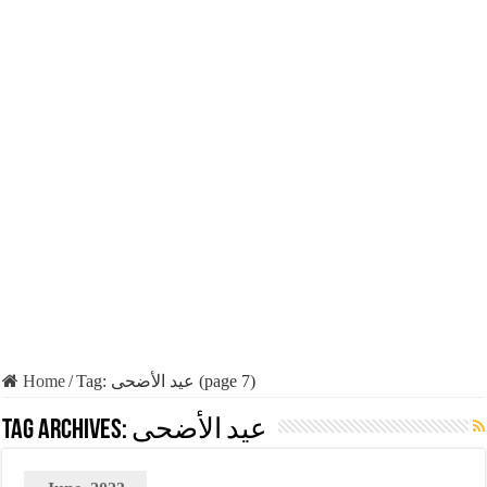
Home
/
Tag:
عيد الأضحى
(page 7)
Tag Archives:
عيد الأضحى