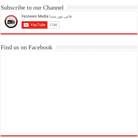
Subscribe to our Channel
Find us on Facebook