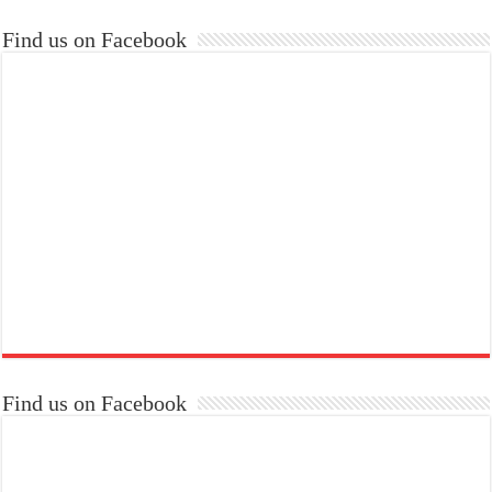
Find us on Facebook
Find us on Facebook