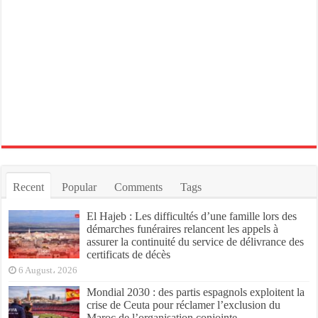
Recent
Popular
Comments
Tags
El Hajeb : Les difficultés d’une famille lors des
démarches funéraires relancent les appels à
assurer la continuité du service de délivrance des
certificats de décès
6 August، 2026
Mondial 2030 : des partis espagnols exploitent la
crise de Ceuta pour réclamer l’exclusion du
Maroc de l’organisation conjointe