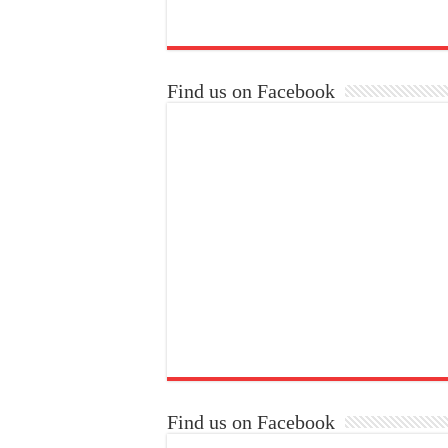
Find us on Facebook
Find us on Facebook