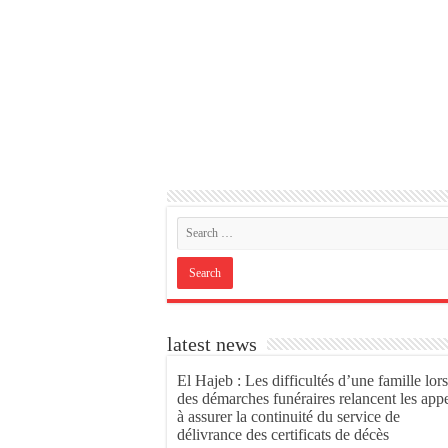
latest news
El Hajeb : Les difficultés d’une famille lors
des démarches funéraires relancent les app
à assurer la continuité du service de
délivrance des certificats de décès