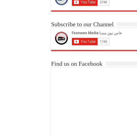
Subscribe to our Channel
Find us on Facebook