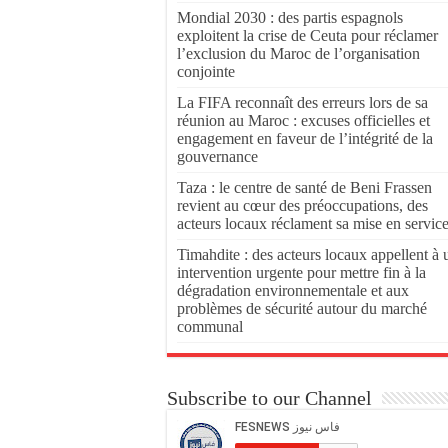
Mondial 2030 : des partis espagnols
exploitent la crise de Ceuta pour réclamer
l’exclusion du Maroc de l’organisation
conjointe
La FIFA reconnaît des erreurs lors de sa
réunion au Maroc : excuses officielles et
engagement en faveur de l’intégrité de la
gouvernance
Taza : le centre de santé de Beni Frassen
revient au cœur des préoccupations, des
acteurs locaux réclament sa mise en servic
Timahdite : des acteurs locaux appellent à 
intervention urgente pour mettre fin à la
dégradation environnementale et aux
problèmes de sécurité autour du marché
communal
Subscribe to our Channel