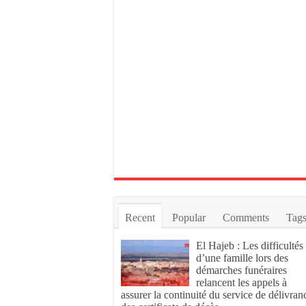
Recent
Popular
Comments
Tag
El Hajeb : Les difficultés
d’une famille lors des
démarches funéraires
relancent les appels à
assurer la continuité du service de délivran