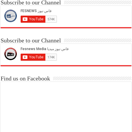
Subscribe to our Channel
Subscribe to our Channel
Find us on Facebook