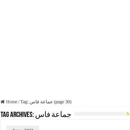
Home
/
Tag:
جماعة فاس
(page 30)
Tag Archives:
جماعة فاس