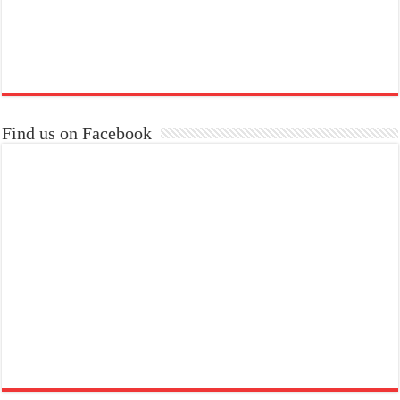
Find us on Facebook