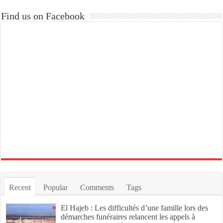
Find us on Facebook
Recent
Popular
Comments
Tags
El Hajeb : Les difficultés d’une famille lors des
démarches funéraires relancent les appels à