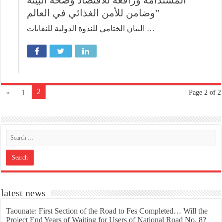
وضامن للأمن الغذائي في العالم”
البيان الختامي للندوة الدولية للنقابات …
2
«
1
Page 2 of 2
latest news
Taounate: First Section of the Road to Fes Completed… Will the
Project End Years of Waiting for Users of National Road No. 8?