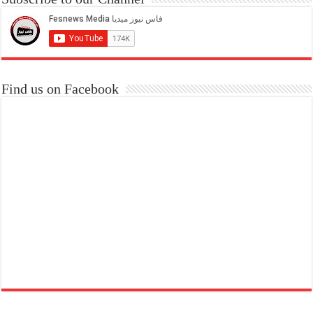
Find us on Facebook