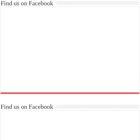
Find us on Facebook
Find us on Facebook