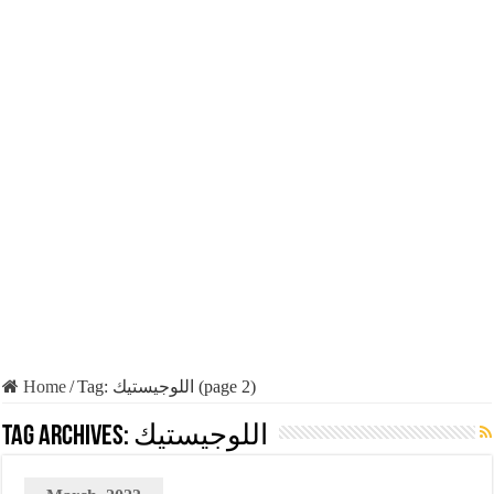
Home
/
Tag:
اللوجيستيك
(page 2)
Tag Archives:
اللوجيستيك