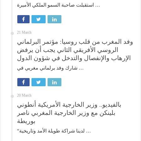
استقبلت صاحبة السمو الملكي الأميرة …
21 March
وفد المغرب من قلب روسيا: مؤتمر البرلماني
الروسي الأفريقي الثاني يجب أن يرفض
الإرهاب والإنفصال والتدخل في شؤون الدول
شارك وفد برلماني مغربي في …
20 March
بالفيديو.. وزير الخارجية الأمريكية أنطوني
بلينكن مع وزير الخارجية المغربي ناصر
بوريطة
“لدينا شراكة طويلة الأمد وتاريخية …