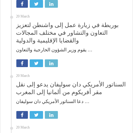
20 March
بوريطة في زيارة عمل إلى واشنطن لتعزيز
التعاون والتشاور في مختلف المجالات
والقضايا الإقليمية والدولية
يقوم وزير الشؤون الخارجية والتعاون …
20 March
السناتور الأمريكي دان سوليفان يدعو إلى نقل
مقر أفريكوم من ألمانيا إلى المغرب
دعا السناتور الأمريكي دان سوليفان …
20 March