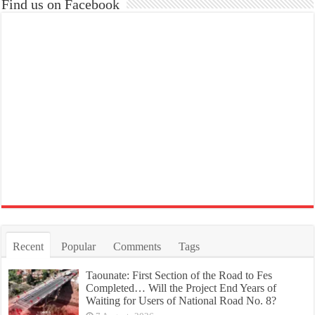
Find us on Facebook
Recent
Popular
Comments
Tags
Taounate: First Section of the Road to Fes
Completed… Will the Project End Years of
Waiting for Users of National Road No. 8?