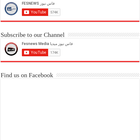
Subscribe to our Channel
Find us on Facebook