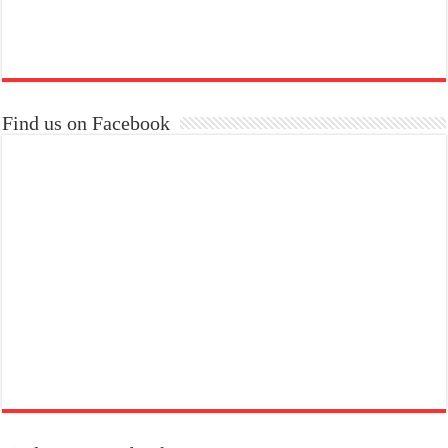
Find us on Facebook