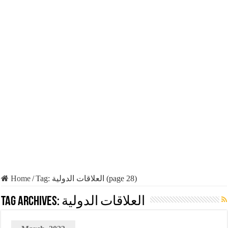
Home
/
Tag:
العلاقات الدولية
(page 28)
Tag Archives:
العلاقات الدولية