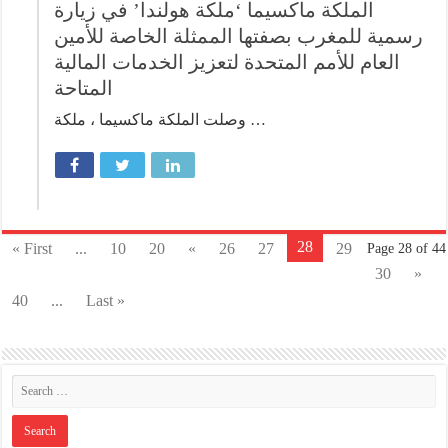
الملكة ماكسيما ‘ملكة هولندا’ في زيارة
رسمية للمغرب بصفتها الممثلة الخاصة للأمين
العام للأمم المتحدة لتعزيز الخدمات المالية
المتاحة
وصلت الملكة ماكسيما ، ملكة …
28
« First
...
10
20
«
26
27
29
Page 28 of 44
30
»
40
...
Last »