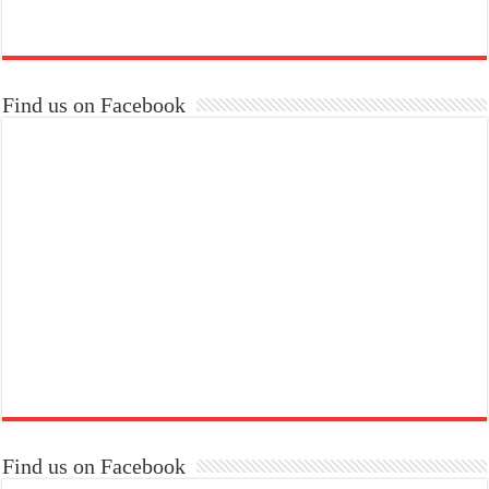
Find us on Facebook
Find us on Facebook