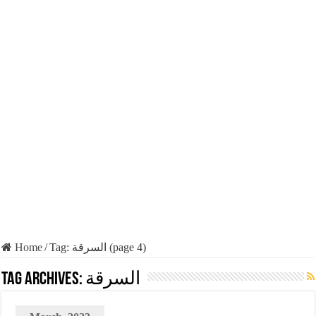
Home
/
Tag:
السرقة
(page 4)
Tag Archives:
السرقة