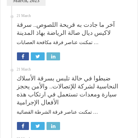
March, 2023
21 March
آخر ما جادت به قريحة اللصوص.. سرقة
لاكيس ديال صالة الرياضة بهاذ المدينة
تمكنت عناصر فرقة مكافحة العصابات …
21 March
ضبطوا في حالة تلبس بسرقة الأسلاك
النحاسية لشركة للإتصالات.. والأمن يحجز
سيارة ومعدات تستعمل في ارتكاب هذه
الأفعال الإجرامية
تمكنت عناصر فرقة الشرطة القضائية …