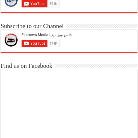
Subscribe to our Channel
Find us on Facebook