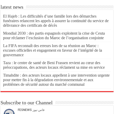
latest news
El Hajeb : Les difficultés d’une famille lors des démarches
funéraires relancent les appels à assurer la continuité du service de
délivrance des certificats de décès
Mondial 2030 : des partis espagnols exploitent la crise de Ceuta
pour réclamer l’exclusion du Maroc de l’organisation conjointe
La FIFA reconnaît des erreurs lors de sa réunion au Maroc :
excuses officielles et engagement en faveur de l’intégrité de la
gouvernance
Taza : le centre de santé de Beni Frassen revient au cœur des
préoccupations, des acteurs locaux réclament sa mise en service
Timahdite : des acteurs locaux appellent à une intervention urgente
pour mettre fin à la dégradation environnementale et aux
problèmes de sécurité autour du marché communal
Subscribe to our Channel