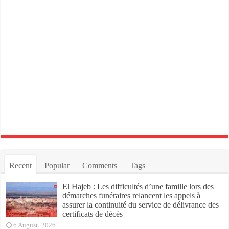
Recent
Popular
Comments
Tags
El Hajeb : Les difficultés d’une famille lors des
démarches funéraires relancent les appels à
assurer la continuité du service de délivrance des
certificats de décès
6 August، 2026