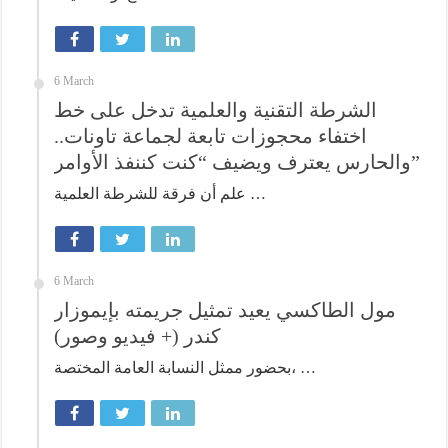
6 March
الشرطة التقنية والعلمية تدخل على خط
اختفاء محجوزات تابعة لجماعة تاونات..
والحارس يعترف ويضيف “كنت كننفذ الأوامر”
علم أن فرقة للشرطة العلمية …
6 March
مول الطاكسي يعيد تمثيل جريمته بإيموزار
كندر (+ فيديو وصور)
بحضور ممثل النسابة العامة المختصة، …