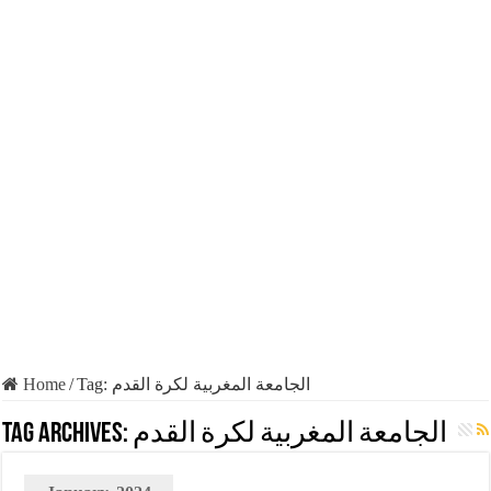
Home
/
Tag:
الجامعة المغربية لكرة القدم
Tag Archives:
الجامعة المغربية لكرة القدم