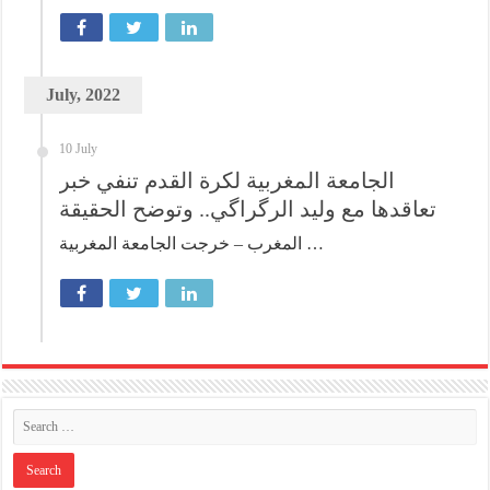
July, 2022
10 July
الجامعة المغربية لكرة القدم تنفي خبر
تعاقدها مع وليد الرگراگي.. وتوضح الحقيقة
المغرب – خرجت الجامعة المغربية …