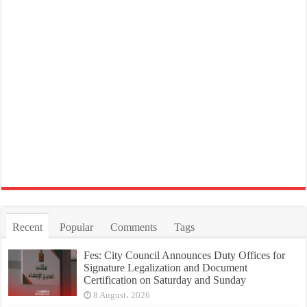
Recent
Popular
Comments
Tags
Fes: City Council Announces Duty Offices for
Signature Legalization and Document
Certification on Saturday and Sunday
8 August، 2026