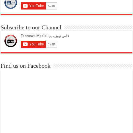
Subscribe to our Channel
Find us on Facebook