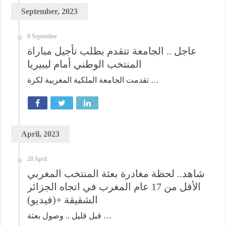
September, 2023
9 September
عاجل .. الجامعة تتقدم بطلب تأجيل مباراة
المنتخب الوطني أمام ليبيريا
تقدمت الجامعة الملكية المغربية لكرة …
April, 2023
28 April
شاهد.. لحظة مغادرة بعثة المنتخب المغربي
الأقل من 17 عام المغرب في اتجاه الجزائر
الشقيقة +(فيديو)
قبل قليل .. وصول بعثة …