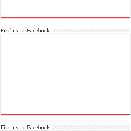
Find us on Facebook
Find us on Facebook