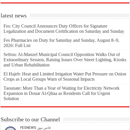
latest news
Fes: City Council Announces Duty Offices for Signature
Legalization and Document Certification on Saturday and Sunday
Fes Pharmacies on Duty for Saturday and Sunday, August 8–9,
2026: Full List
Sefrou: Al-Manzel Municipal Council Opposition Walks Out of
Extraordinary Session, Raising Issues Over Street Lighting, Kiosks
and Urban Rehabilitation
El Hajeb: Heat and Limited Irrigation Water Put Pressure on Onion
Crops as Local Groups Warn of Seasonal Impacts
Taounate: More Than a Year of Waiting for Electricity Network
Expansion in Douar Al-Qliaa as Residents Call for Urgent
Solution
Subscribe to our Channel