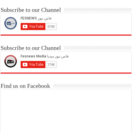
Subscribe to our Channel
Subscribe to our Channel
Find us on Facebook