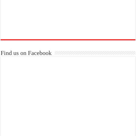
Find us on Facebook