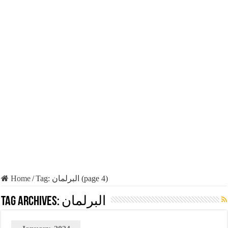
Home
/
Tag:
البرلمان
(page 4)
Tag Archives:
البرلمان