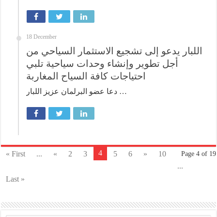
18 December
اللبار يدعو إلى تشجيع الاستثمار السياحي من
أجل تطوير وإنشاء وحدات سياحية تلبي
احتياجات كافة السياح المغاربة
دعا عضو البرلمان عزيز اللبار …
4
« First
...
«
2
3
5
6
»
10
Page 4 of 19
...
Last »