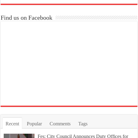
Find us on Facebook
Recent
Popular
Comments
Tags
Fes: City Council Announces Duty Offices for