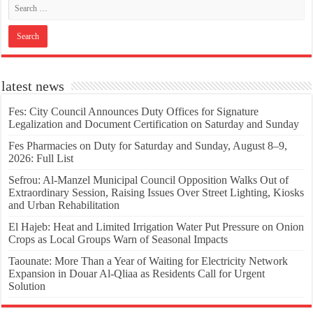
latest news
Fes: City Council Announces Duty Offices for Signature
Legalization and Document Certification on Saturday and Sunday
Fes Pharmacies on Duty for Saturday and Sunday, August 8–9,
2026: Full List
Sefrou: Al-Manzel Municipal Council Opposition Walks Out of
Extraordinary Session, Raising Issues Over Street Lighting, Kiosks
and Urban Rehabilitation
El Hajeb: Heat and Limited Irrigation Water Put Pressure on Onion
Crops as Local Groups Warn of Seasonal Impacts
Taounate: More Than a Year of Waiting for Electricity Network
Expansion in Douar Al-Qliaa as Residents Call for Urgent
Solution