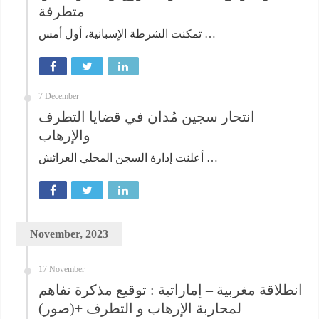
متطرفة
تمكنت الشرطة الإسبانية، أول أمس …
7 December
انتحار سجين مُدان في قضايا التطرف
والإرهاب
أعلنت إدارة السجن المحلي العرائش …
November, 2023
17 November
انطلاقة مغربية – إماراتية : توقيع مذكرة تفاهم
لمحاربة الإرهاب و التطرف +(صور)