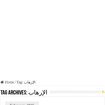
Home
/
Tag:
الإرهاب
Tag Archives:
الإرهاب