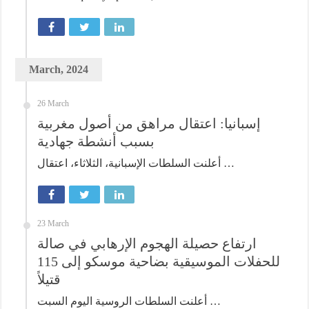
March, 2024
26 March
إسبانيا: اعتقال مراهق من أصول مغربية
بسبب أنشطة جهادية
أعلنت السلطات الإسبانية، الثلاثاء، اعتقال …
23 March
ارتفاع حصيلة الهجوم الإرهابي في صالة
للحفلات الموسيقية بضاحية موسكو إلى 115
قتيلاً
أعلنت السلطات الروسية اليوم السبت …