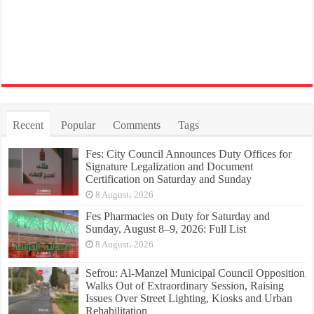
Recent
Popular
Comments
Tags
Fes: City Council Announces Duty Offices for
Signature Legalization and Document
Certification on Saturday and Sunday
8 August، 2026
Fes Pharmacies on Duty for Saturday and
Sunday, August 8–9, 2026: Full List
8 August، 2026
Sefrou: Al-Manzel Municipal Council Opposition
Walks Out of Extraordinary Session, Raising
Issues Over Street Lighting, Kiosks and Urban
Rehabilitation