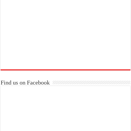
Find us on Facebook