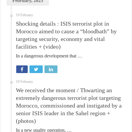
February, 2025
19 February
Shocking details : ISIS terrorist plot in
Morocco aimed to cause a “bloodbath” by
targeting security, economy and vital
facilities + (video)
In a dangerous development that …
19 February
We received the moment / Thwarting an
extremely dangerous terrorist plot targeting
Morocco, commissioned and instigated by a
senior ISIS leader in the Sahel region +
(photos)
In a new quality operation, …