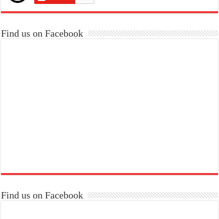
Find us on Facebook
Find us on Facebook