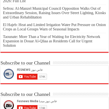
2026: Full List
Sefrou: Al-Manzel Municipal Council Opposition Walks Out of
Extraordinary Session, Raising Issues Over Street Lighting, Kiosks
and Urban Rehabilitation
El Hajeb: Heat and Limited Irrigation Water Put Pressure on Onion
Crops as Local Groups Warn of Seasonal Impacts
Taounate: More Than a Year of Waiting for Electricity Network
Expansion in Douar Al-Qliaa as Residents Call for Urgent
Solution
Subscribe to our Channel
Subscribe to our Channel