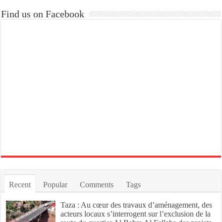
Find us on Facebook
Recent
Popular
Comments
Tags
Taza : Au cœur des travaux d’aménagement, des
acteurs locaux s’interrogent sur l’exclusion de la