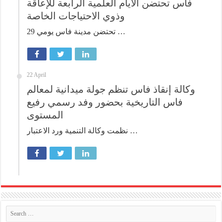
فاس تحتضن الأيام العلمية الرابعة للإعاقة
وذوي الاحتياجات الخاصة
تحتضن مدينة فاس يومي 29 …
22 April
وكالة إنقاذ فاس تنظم جولة ميدانية لمعالم
فاس التاريخية بحضور وفد رسمي رفيع
المستوى
نظمت وكالة التنمية ورد الاعتبار …