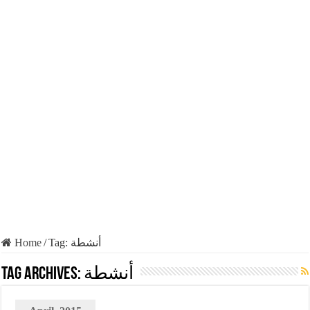
Home
/
Tag:
أنشطة
Tag Archives:
أنشطة