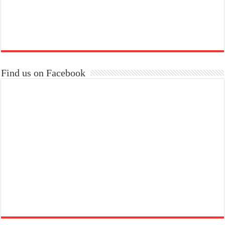
Find us on Facebook