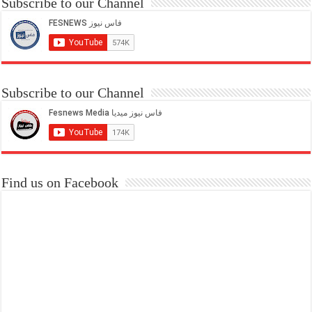
Subscribe to our Channel
Subscribe to our Channel
Find us on Facebook