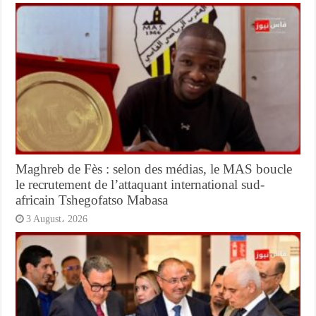
Maghreb de Fès : selon des médias, le MAS boucle
le recrutement de l’attaquant international sud-
africain Tshegofatso Mabasa
3 August، 2026