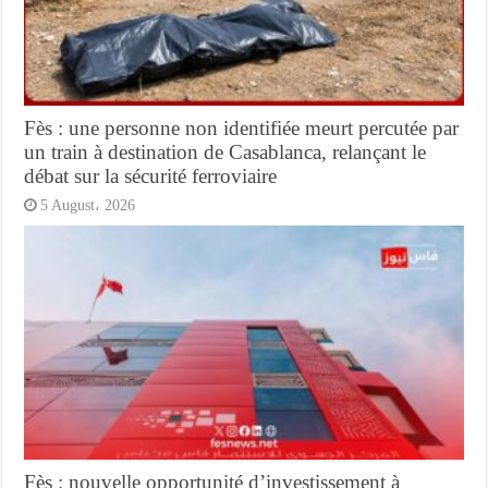
Fès : une personne non identifiée meurt percutée par
un train à destination de Casablanca, relançant le
débat sur la sécurité ferroviaire
5 August، 2026
Fès : nouvelle opportunité d’investissement à