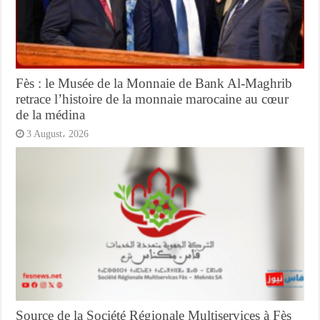
Fès : le Musée de la Monnaie de Bank Al-Maghrib
retrace l’histoire de la monnaie marocaine au cœur
de la médina
3 August، 2026
Source de la Société Régionale Multiservices à Fès