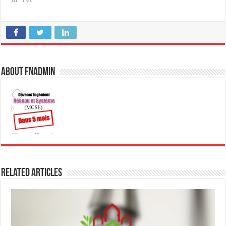
About fnadmin
Related Articles