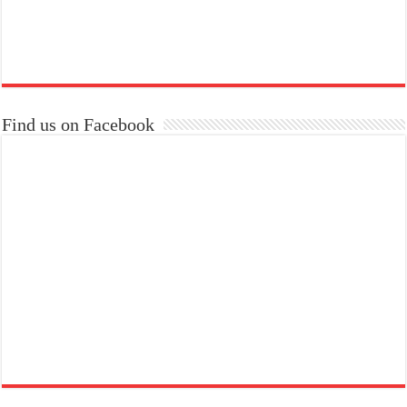
Find us on Facebook