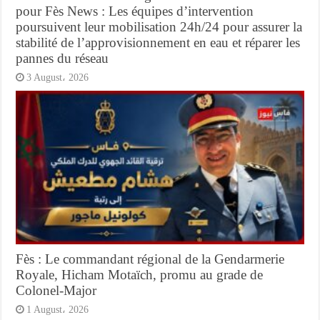
pour Fès News : Les équipes d’intervention
poursuivent leur mobilisation 24h/24 pour assurer la
stabilité de l’approvisionnement en eau et réparer les
pannes du réseau
3 August، 2026
Fès : Le commandant régional de la Gendarmerie
Royale, Hicham Motaïch, promu au grade de
Colonel-Major
1 August، 2026