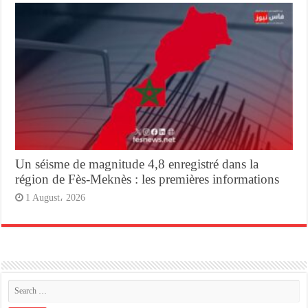
Un séisme de magnitude 4,8 enregistré dans la
région de Fès-Meknès : les premières informations
1 August، 2026