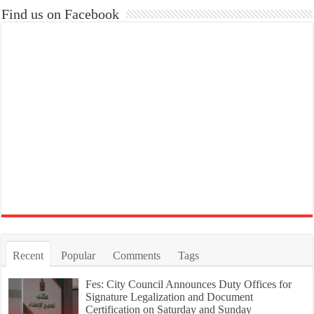
Find us on Facebook
Recent
Popular
Comments
Tags
Fes: City Council Announces Duty Offices for
Signature Legalization and Document
Certification on Saturday and Sunday