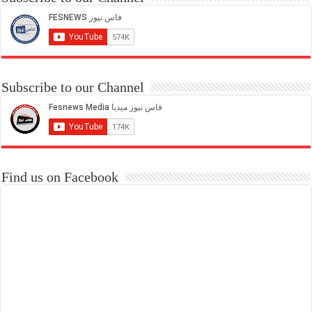
Subscribe to our Channel
Find us on Facebook