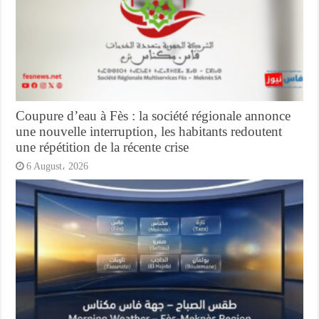
Coupure d’eau à Fès : la société régionale annonce
une nouvelle interruption, les habitants redoutent
une répétition de la récente crise
6 August، 2026