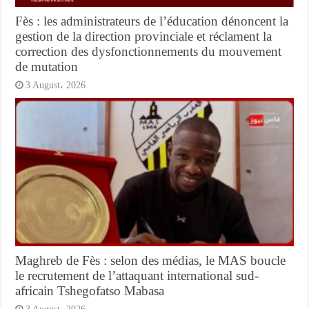
Fès : les administrateurs de l’éducation dénoncent la
gestion de la direction provinciale et réclament la
correction des dysfonctionnements du mouvement
de mutation
3 August، 2026
Maghreb de Fès : selon des médias, le MAS boucle
le recrutement de l’attaquant international sud-
africain Tshegofatso Mabasa