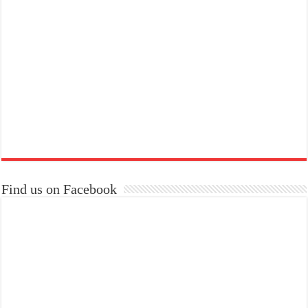
Find us on Facebook