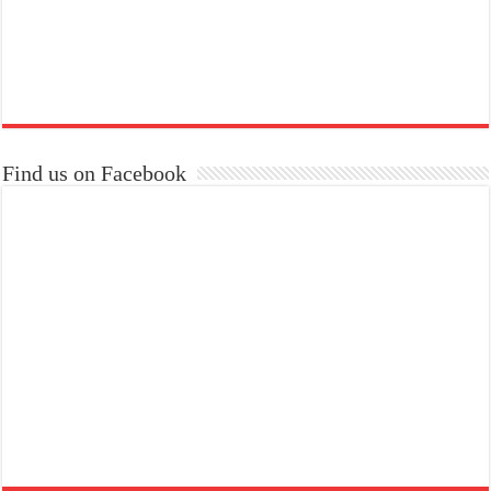
Find us on Facebook