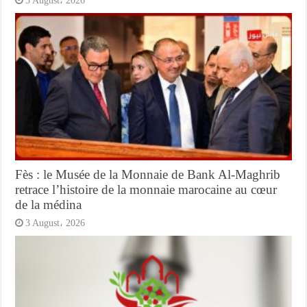
3 August، 2026
Fès : le Musée de la Monnaie de Bank Al-Maghrib
retrace l’histoire de la monnaie marocaine au cœur
de la médina
3 August، 2026