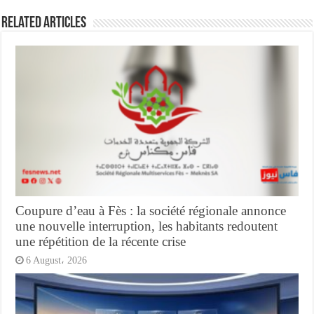
Related Articles
Coupure d’eau à Fès : la société régionale annonce
une nouvelle interruption, les habitants redoutent
une répétition de la récente crise
6 August، 2026