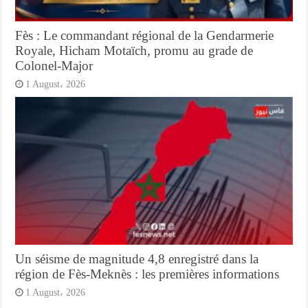
Fès : Le commandant régional de la Gendarmerie
Royale, Hicham Motaïch, promu au grade de
Colonel-Major
1 August، 2026
Un séisme de magnitude 4,8 enregistré dans la
région de Fès-Meknès : les premières informations
1 August، 2026