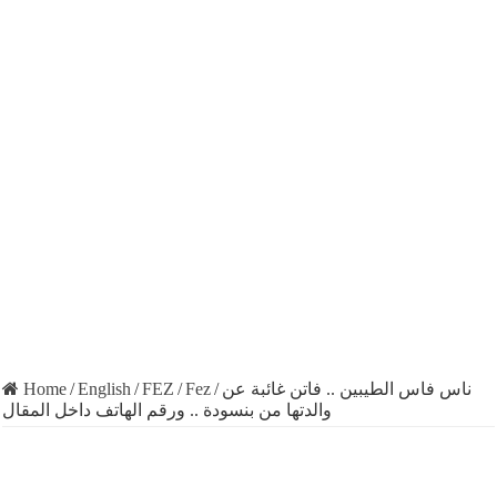
Home
/
English
/
FEZ
/
Fez
/
ناس فاس الطيبين .. فاتن غائبة عن
والدتها من بنسودة .. ورقم الهاتف داخل المقال