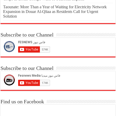
Taounate: More Than a Year of Waiting for Electricity Network
Expansion in Douar Al-Qliaa as Residents Call for Urgent
Solution
Subscribe to our Channel
Subscribe to our Channel
Find us on Facebook