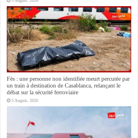
5 August، 2026
Fès : une personne non identifiée meurt percutée par
un train à destination de Casablanca, relançant le
débat sur la sécurité ferroviaire
5 August، 2026