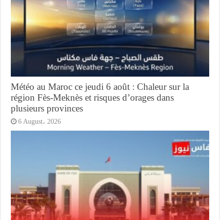
Météo au Maroc ce jeudi 6 août : Chaleur sur la
région Fès-Meknès et risques d’orages dans
plusieurs provinces
6 August، 2026