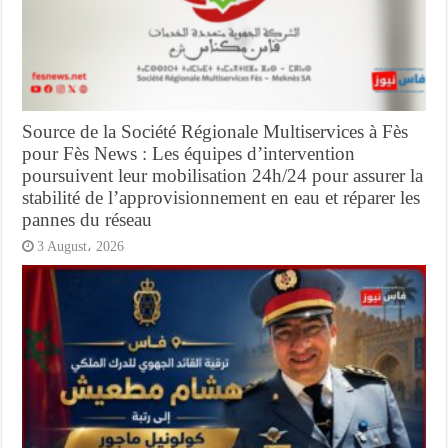
Source de la Société Régionale Multiservices à Fès
pour Fès News : Les équipes d’intervention
poursuivent leur mobilisation 24h/24 pour assurer la
stabilité de l’approvisionnement en eau et réparer les
pannes du réseau
3 August، 2026