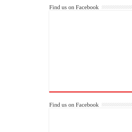
Find us on Facebook
Find us on Facebook