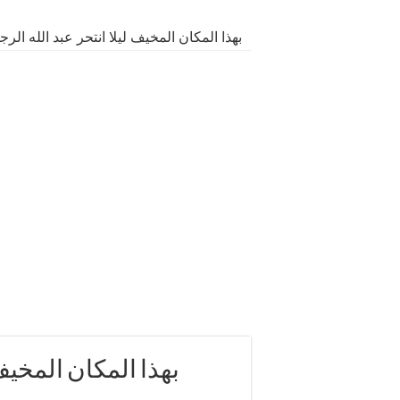
بهذا المكان المخيف ليلا انتحر عبد الله ا
بهذا المكان المخيف