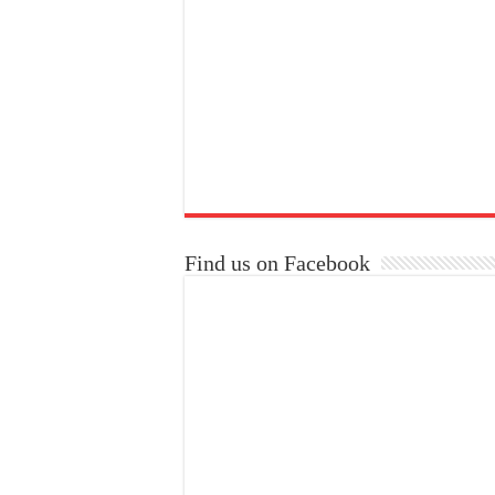
Find us on Facebook