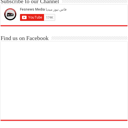
Subscribe to our Channel
Find us on Facebook