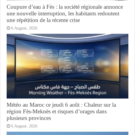
Coupure d’eau à Fès : la société régionale annonce
une nouvelle interruption, les habitants redoutent
une répétition de la récente crise
6 August، 2026
Météo au Maroc ce jeudi 6 août : Chaleur sur la
région Fès-Meknès et risques d’orages dans
plusieurs provinces
6 August، 2026