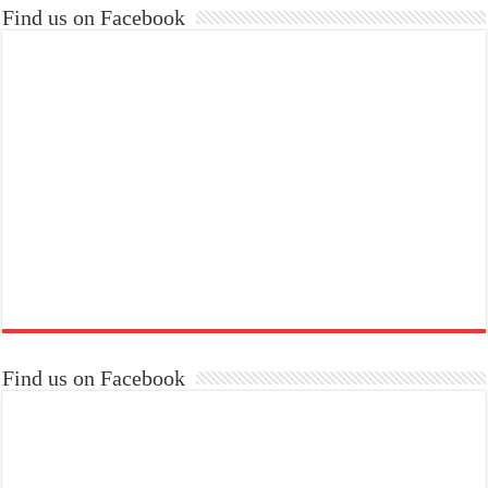
Find us on Facebook
Find us on Facebook