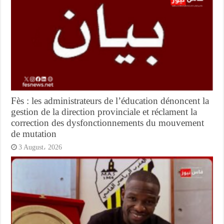
Fès : les administrateurs de l’éducation dénoncent la
gestion de la direction provinciale et réclament la
correction des dysfonctionnements du mouvement
de mutation
3 August، 2026