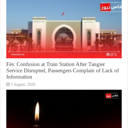
Fès: Confusion at Train Station After Tangier
Service Disrupted, Passengers Complain of Lack of
Information
5 August، 2026