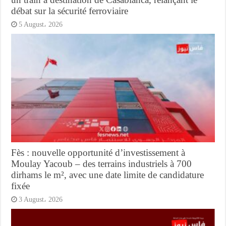
débat sur la sécurité ferroviaire
5 August، 2026
Fès : nouvelle opportunité d’investissement à
Moulay Yacoub – des terrains industriels à 700
dirhams le m², avec une date limite de candidature
fixée
3 August، 2026