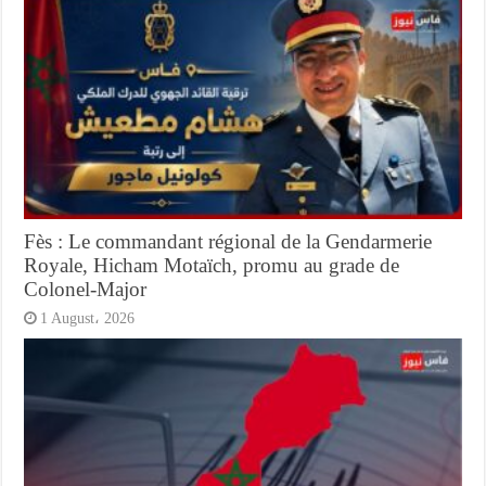
Fès : Le commandant régional de la Gendarmerie
Royale, Hicham Motaïch, promu au grade de
Colonel-Major
1 August، 2026