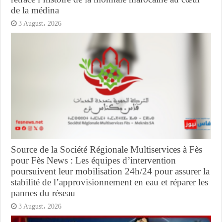
de la médina
3 August، 2026
Source de la Société Régionale Multiservices à Fès
pour Fès News : Les équipes d’intervention
poursuivent leur mobilisation 24h/24 pour assurer la
stabilité de l’approvisionnement en eau et réparer les
pannes du réseau
3 August، 2026