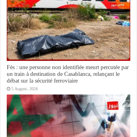
Fès : une personne non identifiée meurt percutée par
un train à destination de Casablanca, relançant le
débat sur la sécurité ferroviaire
5 August، 2026