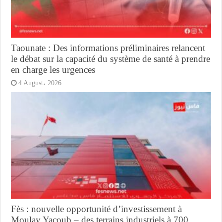
Taounate : Des informations préliminaires relancent
le débat sur la capacité du système de santé à prendre
en charge les urgences
4 August، 2026
Fès : nouvelle opportunité d’investissement à
Moulay Yacoub – des terrains industriels à 700