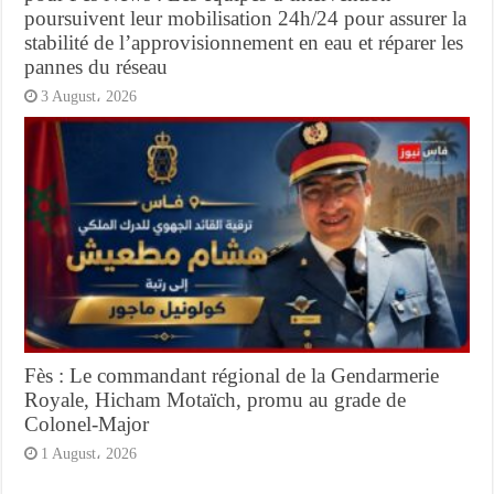
poursuivent leur mobilisation 24h/24 pour assurer la
stabilité de l’approvisionnement en eau et réparer les
pannes du réseau
3 August، 2026
Fès : Le commandant régional de la Gendarmerie
Royale, Hicham Motaïch, promu au grade de
Colonel-Major
1 August، 2026