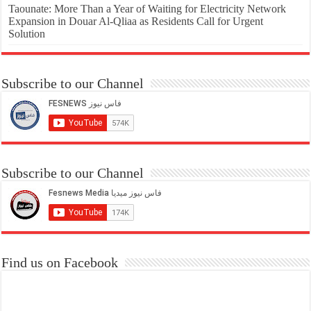
Taounate: More Than a Year of Waiting for Electricity Network
Expansion in Douar Al-Qliaa as Residents Call for Urgent
Solution
Subscribe to our Channel
Subscribe to our Channel
Find us on Facebook