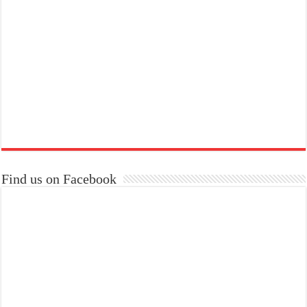
Find us on Facebook