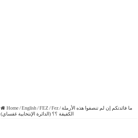
Home
/
English
/
FEZ
/
Fez
/
ما فائدتكم إن لم تنصفوا هذه الأرملة
الكفيفة ؟؟ (الدائرة الإنتخابية غفساي)