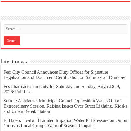
latest news
Fes: City Council Announces Duty Offices for Signature
Legalization and Document Certification on Saturday and Sunday
Fes Pharmacies on Duty for Saturday and Sunday, August 8–9,
2026: Full List
Sefrou: Al-Manzel Municipal Council Opposition Walks Out of
Extraordinary Session, Raising Issues Over Street Lighting, Kiosks
and Urban Rehabilitation
El Hajeb: Heat and Limited Irrigation Water Put Pressure on Onion
Crops as Local Groups Warn of Seasonal Impacts