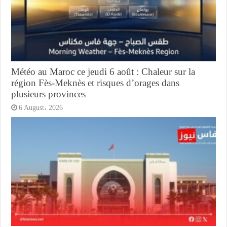
Météo au Maroc ce jeudi 6 août : Chaleur sur la
région Fès-Meknès et risques d’orages dans
plusieurs provinces
6 August، 2026