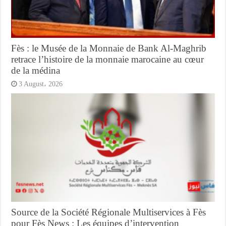
Fès : le Musée de la Monnaie de Bank Al-Maghrib
retrace l’histoire de la monnaie marocaine au cœur
de la médina
3 August، 2026
Source de la Société Régionale Multiservices à Fès
pour Fès News : Les équipes d’intervention