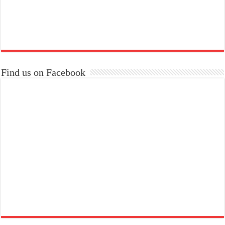
Find us on Facebook