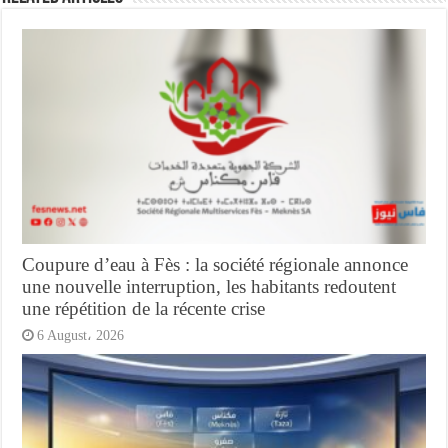
Coupure d’eau à Fès : la société régionale annonce
une nouvelle interruption, les habitants redoutent
une répétition de la récente crise
6 August، 2026