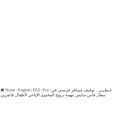
Home
/
English
/
FEZ
/
Fez
/
خـطـيـر .. توقيف مسافر فرنسي في
مطار فاس سايس بتهمة ترويج المحتوى الإباحي لأطفال قاصرين