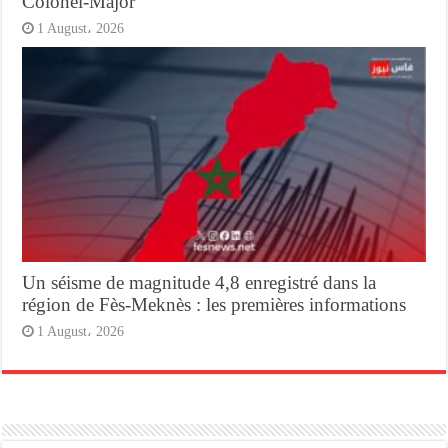
Colonel-Major
1 August، 2026
Un séisme de magnitude 4,8 enregistré dans la
région de Fès-Meknès : les premières informations
1 August، 2026