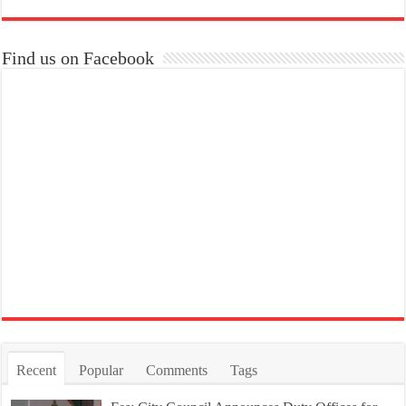
Find us on Facebook
Recent
Popular
Comments
Tags