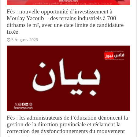
Fès : nouvelle opportunité d’investissement à
Moulay Yacoub – des terrains industriels à 700
dirhams le m², avec une date limite de candidature
fixée
3 August، 2026
Fès : les administrateurs de l’éducation dénoncent la
gestion de la direction provinciale et réclament la
correction des dysfonctionnements du mouvement