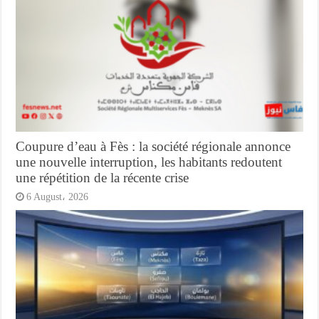
Coupure d’eau à Fès : la société régionale annonce
une nouvelle interruption, les habitants redoutent
une répétition de la récente crise
6 August، 2026