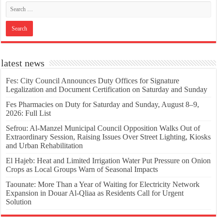
latest news
Fes: City Council Announces Duty Offices for Signature
Legalization and Document Certification on Saturday and Sunday
Fes Pharmacies on Duty for Saturday and Sunday, August 8–9,
2026: Full List
Sefrou: Al-Manzel Municipal Council Opposition Walks Out of
Extraordinary Session, Raising Issues Over Street Lighting, Kiosks
and Urban Rehabilitation
El Hajeb: Heat and Limited Irrigation Water Put Pressure on Onion
Crops as Local Groups Warn of Seasonal Impacts
Taounate: More Than a Year of Waiting for Electricity Network
Expansion in Douar Al-Qliaa as Residents Call for Urgent
Solution