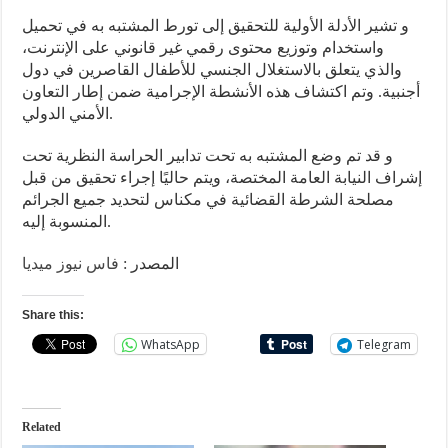
و تشير الأدلة الأولية للتحقيق إلى تورط المشتبه به في تحميل
واستخدام وتوزيع محتوى رقمي غير قانوني على الإنترنت،
والذي يتعلق بالاستغلال الجنسي للأطفال القاصرين في دول
أجنبية. وتم اكتشاف هذه الأنشطة الإجرامية ضمن إطار التعاون
الأمني الدولي.
و قد تم وضع المشتبه به تحت تدابير الحراسة النظرية تحت
إشراف النيابة العامة المختصة، ويتم حاليًا إجراء تحقيق من قبل
مصلحة الشرطة القضائية في مكناس لتحديد جميع الجرائم
المنسوبة إليه.
المصدر :
فاس نيوز ميديا
Share this:
WhatsApp
Telegram
Related