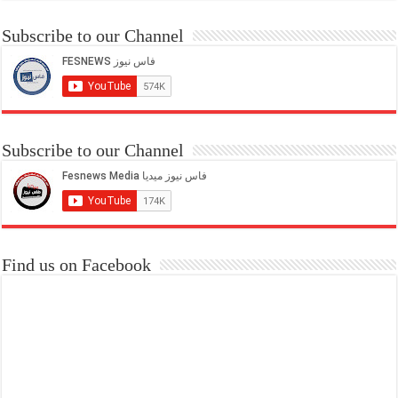
Subscribe to our Channel
Subscribe to our Channel
Find us on Facebook