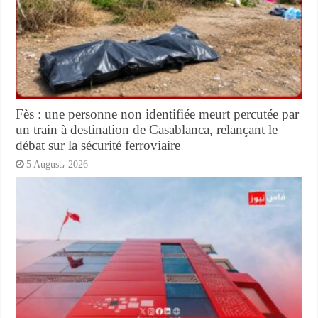
Fès : une personne non identifiée meurt percutée par
un train à destination de Casablanca, relançant le
débat sur la sécurité ferroviaire
5 August، 2026