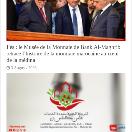
Fès : le Musée de la Monnaie de Bank Al-Maghrib
retrace l’histoire de la monnaie marocaine au cœur
de la médina
3 August، 2026