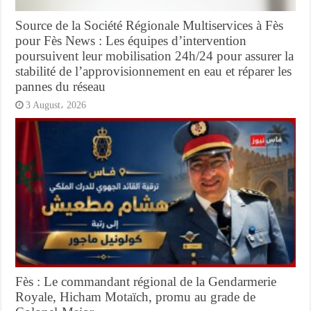
Source de la Société Régionale Multiservices à Fès
pour Fès News : Les équipes d’intervention
poursuivent leur mobilisation 24h/24 pour assurer la
stabilité de l’approvisionnement en eau et réparer les
pannes du réseau
3 August، 2026
Fès : Le commandant régional de la Gendarmerie
Royale, Hicham Motaïch, promu au grade de