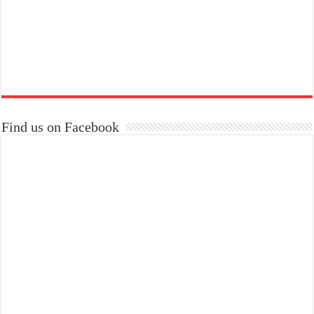
Find us on Facebook