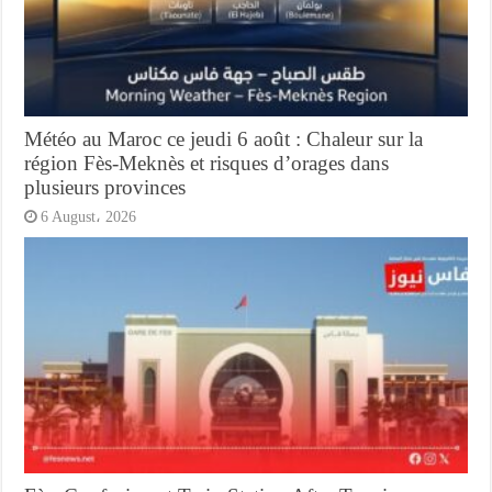
Météo au Maroc ce jeudi 6 août : Chaleur sur la
région Fès-Meknès et risques d’orages dans
plusieurs provinces
6 August، 2026