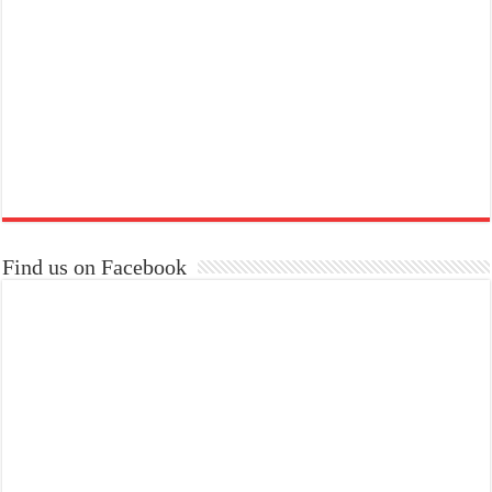
Find us on Facebook