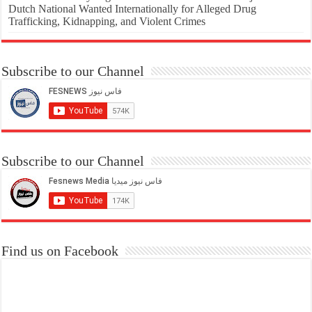
Dutch National Wanted Internationally for Alleged Drug
Trafficking, Kidnapping, and Violent Crimes
Subscribe to our Channel
Subscribe to our Channel
Find us on Facebook