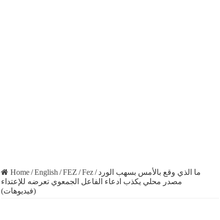
Home
/
English
/
FEZ
/
Fez
/
ما الذي وقع بالأمس بسهب الورد
مصدر محلي يكذب ادعاء الفاعل الجمعوي تعرضه للإعتداء
(فيديوهات)