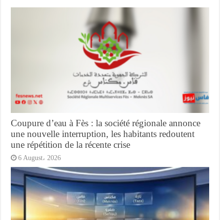
Coupure d’eau à Fès : la société régionale annonce
une nouvelle interruption, les habitants redoutent
une répétition de la récente crise
6 August، 2026