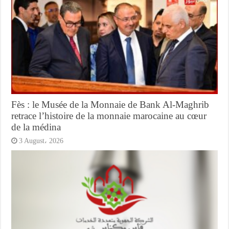
Fès : le Musée de la Monnaie de Bank Al-Maghrib
retrace l’histoire de la monnaie marocaine au cœur
de la médina
3 August، 2026