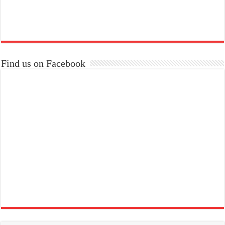
Find us on Facebook