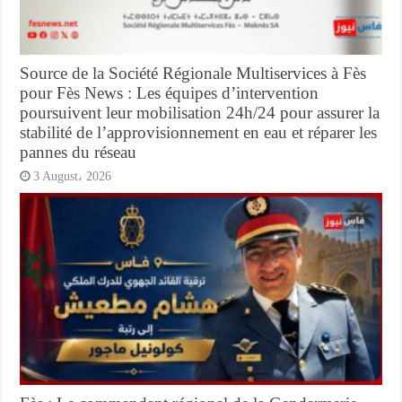
Source de la Société Régionale Multiservices à Fès
pour Fès News : Les équipes d’intervention
poursuivent leur mobilisation 24h/24 pour assurer la
stabilité de l’approvisionnement en eau et réparer les
pannes du réseau
3 August، 2026