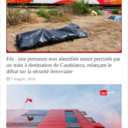
Fès : une personne non identifiée meurt percutée par
un train à destination de Casablanca, relançant le
débat sur la sécurité ferroviaire
5 August، 2026