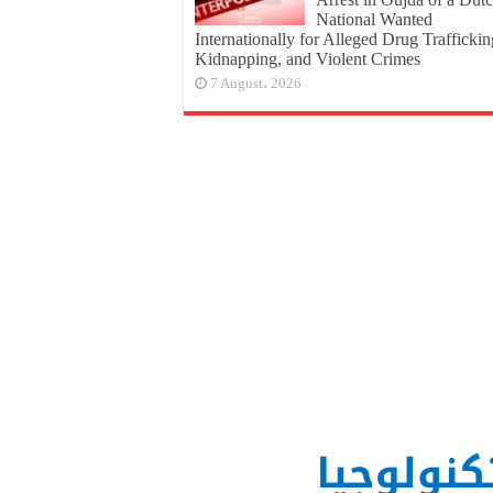
National Wanted
Internationally for Alleged Drug Traffickin
Kidnapping, and Violent Crimes
7 August، 2026