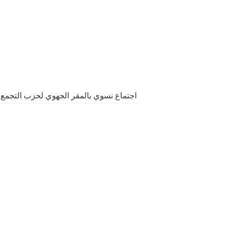
اجتماع نسوي بالمقر الجهوي لحزب التجمع 