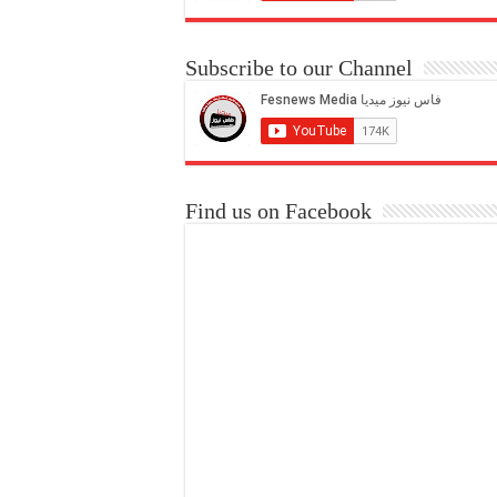
Subscribe to our Channel
Find us on Facebook