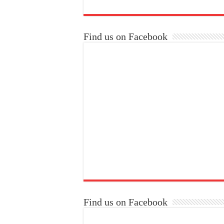
Find us on Facebook
Find us on Facebook