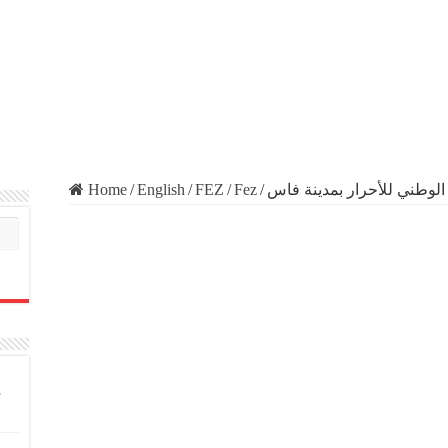
Home
/
English
/
FEZ
/
Fez
/
الوطني للأحرار بمدينة فاس