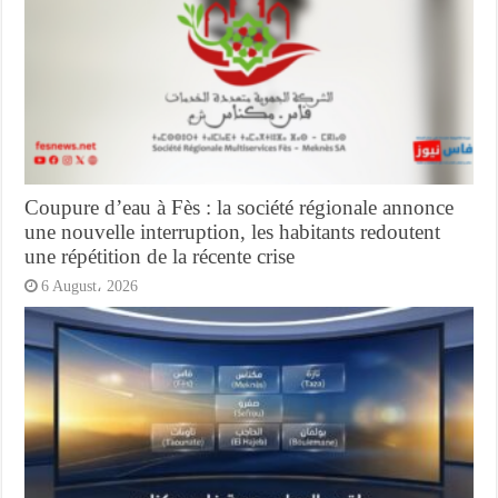
Coupure d’eau à Fès : la société régionale annonce
une nouvelle interruption, les habitants redoutent
une répétition de la récente crise
6 August، 2026