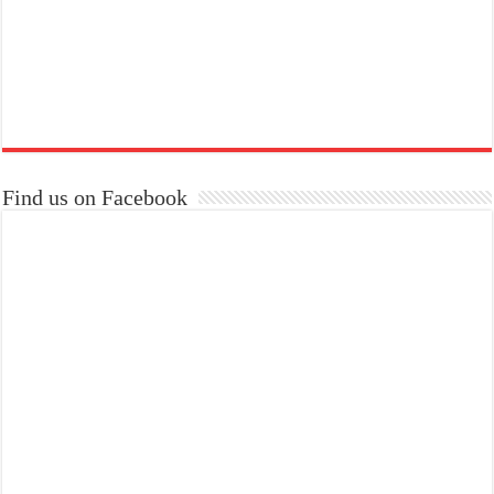
Find us on Facebook