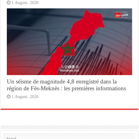
1 August، 2026
Un séisme de magnitude 4,8 enregistré dans la
région de Fès-Meknès : les premières informations
1 August، 2026