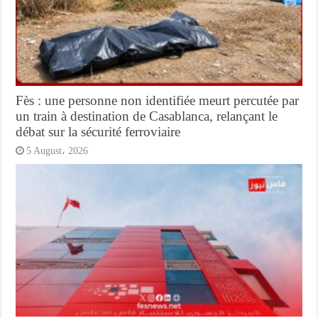
Fès : une personne non identifiée meurt percutée par
un train à destination de Casablanca, relançant le
débat sur la sécurité ferroviaire
5 August، 2026