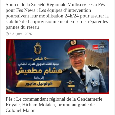
Source de la Société Régionale Multiservices à Fès
pour Fès News : Les équipes d’intervention
poursuivent leur mobilisation 24h/24 pour assurer la
stabilité de l’approvisionnement en eau et réparer les
pannes du réseau
3 August، 2026
Fès : Le commandant régional de la Gendarmerie
Royale, Hicham Motaïch, promu au grade de
Colonel-Major