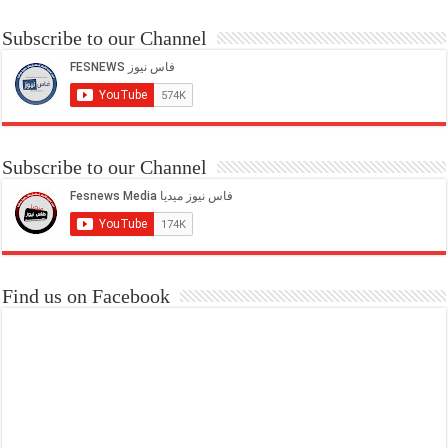
Subscribe to our Channel
Subscribe to our Channel
Find us on Facebook