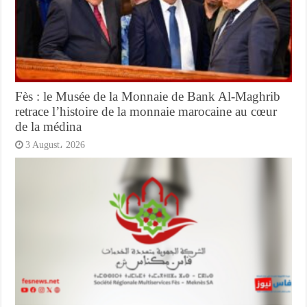
Fès : le Musée de la Monnaie de Bank Al-Maghrib
retrace l’histoire de la monnaie marocaine au cœur
de la médina
3 August، 2026