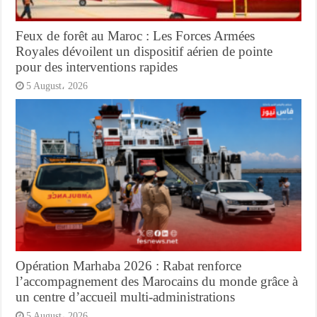
Feux de forêt au Maroc : Les Forces Armées
Royales dévoilent un dispositif aérien de pointe
pour des interventions rapides
5 August، 2026
Opération Marhaba 2026 : Rabat renforce
l’accompagnement des Marocains du monde grâce à
un centre d’accueil multi-administrations
5 August، 2026