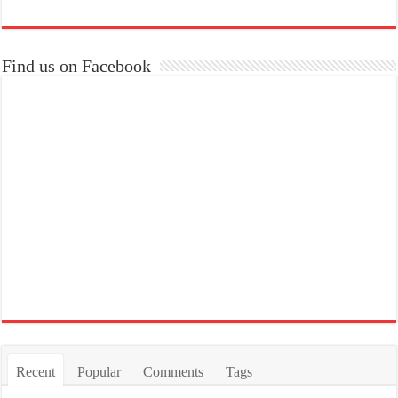
Find us on Facebook
Recent
Popular
Comments
Tags