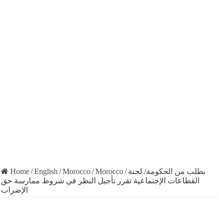
Home
/
English
/
Morocco
/
Morocco
/
بطلب من الحكومة/ لجنة
القطاعات الإجتماعية تقرر تأجيل النظر في شروط ممارسة حق
الإضراب