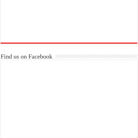
Find us on Facebook