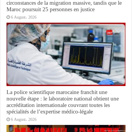
circonstances de la migration massive, tandis que le
Maroc poursuit 25 personnes en justice
6 August، 2026
La police scientifique marocaine franchit une
nouvelle étape : le laboratoire national obtient une
accréditation internationale couvrant toutes les
spécialités de l’expertise médico-légale
6 August، 2026