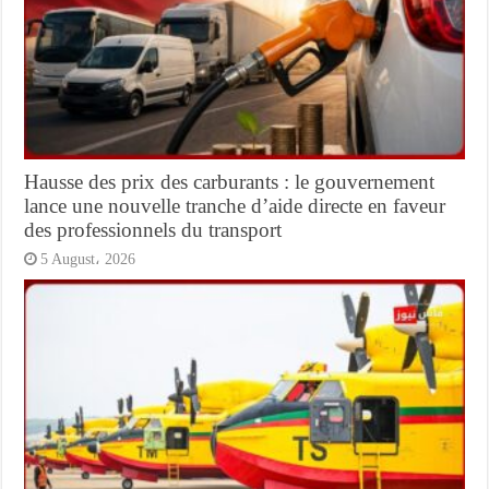
Hausse des prix des carburants : le gouvernement
lance une nouvelle tranche d’aide directe en faveur
des professionnels du transport
5 August، 2026