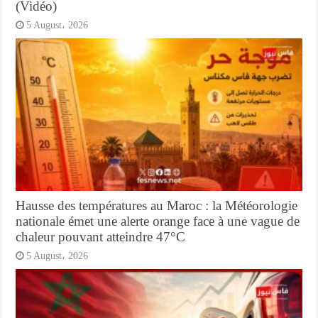
(Vidéo)
5 August، 2026
Hausse des températures au Maroc : la Météorologie
nationale émet une alerte orange face à une vague de
chaleur pouvant atteindre 47°C
5 August، 2026