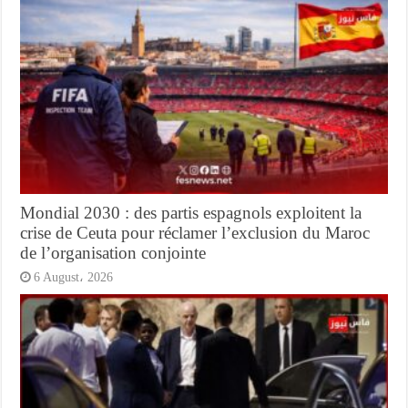
Mondial 2030 : des partis espagnols exploitent la
crise de Ceuta pour réclamer l’exclusion du Maroc
de l’organisation conjointe
6 August، 2026