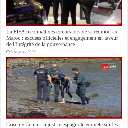
La FIFA reconnaît des erreurs lors de sa réunion au
Maroc : excuses officielles et engagement en faveur
de l’intégrité de la gouvernance
6 August، 2026
Crise de Ceuta : la justice espagnole enquête sur les