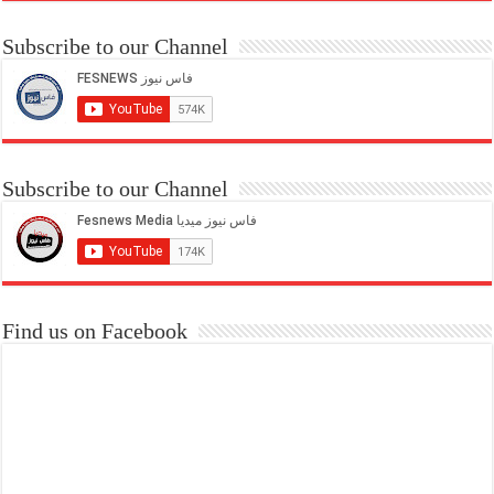
Subscribe to our Channel
Subscribe to our Channel
Find us on Facebook