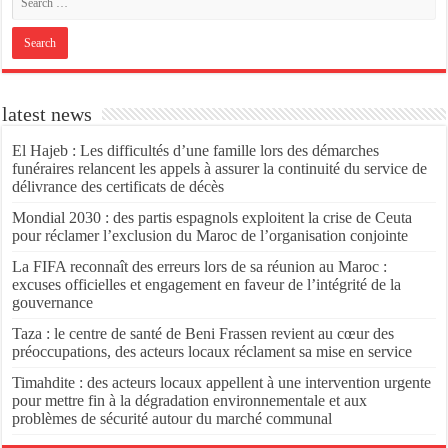
latest news
El Hajeb : Les difficultés d’une famille lors des démarches
funéraires relancent les appels à assurer la continuité du service de
délivrance des certificats de décès
Mondial 2030 : des partis espagnols exploitent la crise de Ceuta
pour réclamer l’exclusion du Maroc de l’organisation conjointe
La FIFA reconnaît des erreurs lors de sa réunion au Maroc :
excuses officielles et engagement en faveur de l’intégrité de la
gouvernance
Taza : le centre de santé de Beni Frassen revient au cœur des
préoccupations, des acteurs locaux réclament sa mise en service
Timahdite : des acteurs locaux appellent à une intervention urgente
pour mettre fin à la dégradation environnementale et aux
problèmes de sécurité autour du marché communal