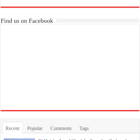
Find us on Facebook
Recent
Popular
Comments
Tags