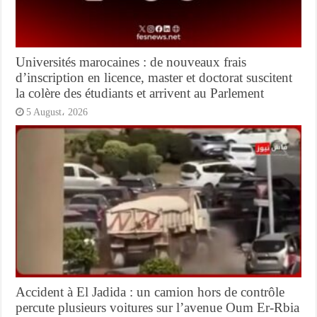
Universités marocaines : de nouveaux frais
d’inscription en licence, master et doctorat suscitent
la colère des étudiants et arrivent au Parlement
5 August، 2026
Accident à El Jadida : un camion hors de contrôle
percute plusieurs voitures sur l’avenue Oum Er-Rbia