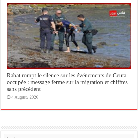
Rabat rompt le silence sur les événements de Ceuta
occupée : message ferme sur la migration et chiffres
sans précédent
4 August، 2026