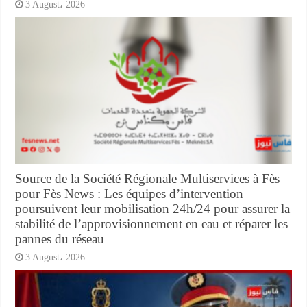
3 August، 2026
Source de la Société Régionale Multiservices à Fès
pour Fès News : Les équipes d’intervention
poursuivent leur mobilisation 24h/24 pour assurer la
stabilité de l’approvisionnement en eau et réparer les
pannes du réseau
3 August، 2026