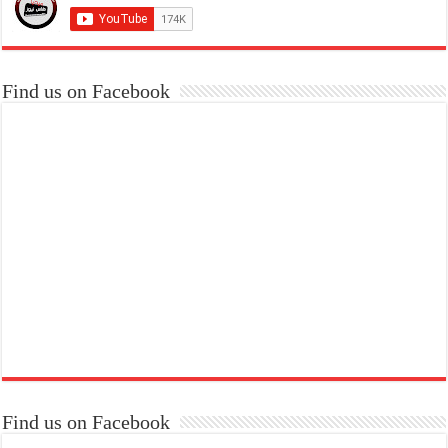
Find us on Facebook
Find us on Facebook