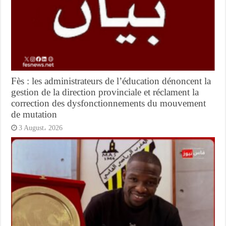
Fès : les administrateurs de l’éducation dénoncent la
gestion de la direction provinciale et réclament la
correction des dysfonctionnements du mouvement
de mutation
3 August، 2026