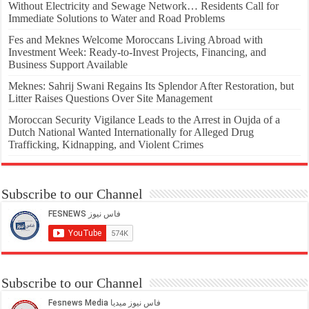
Without Electricity and Sewage Network… Residents Call for
Immediate Solutions to Water and Road Problems
Fes and Meknes Welcome Moroccans Living Abroad with
Investment Week: Ready-to-Invest Projects, Financing, and
Business Support Available
Meknes: Sahrij Swani Regains Its Splendor After Restoration, but
Litter Raises Questions Over Site Management
Moroccan Security Vigilance Leads to the Arrest in Oujda of a
Dutch National Wanted Internationally for Alleged Drug
Trafficking, Kidnapping, and Violent Crimes
Subscribe to our Channel
Subscribe to our Channel