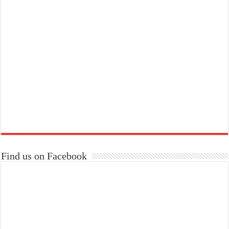
Find us on Facebook