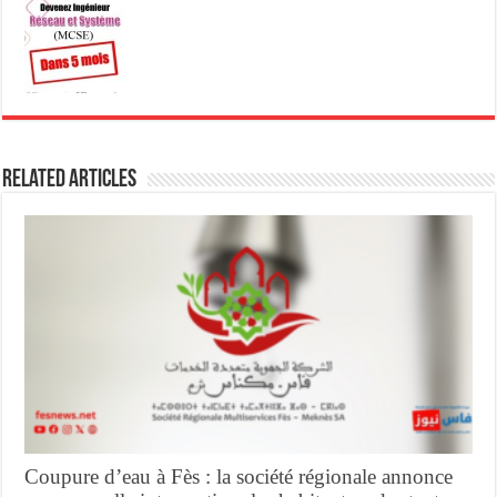
Related Articles
Coupure d’eau à Fès : la société régionale annonce