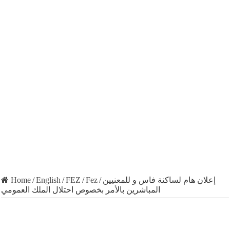
Home
/
English
/
FEZ
/
Fez
/
إعلان هام لساكنة فاس و للمعنيين
المباشرين بالأمر بخصوص احتلال الملك العمومي