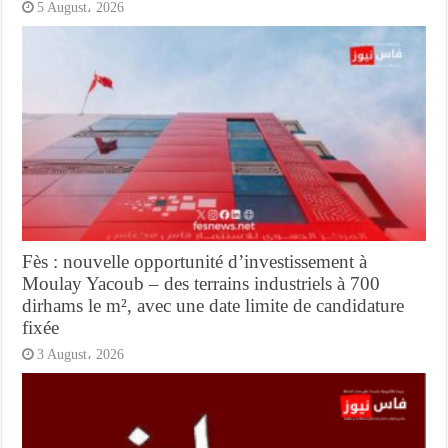
5 August، 2026
Fès : nouvelle opportunité d’investissement à
Moulay Yacoub – des terrains industriels à 700
dirhams le m², avec une date limite de candidature
fixée
3 August، 2026