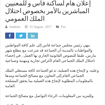
إعلان هام لساكنة فاس و للمعنيين
المباشرين بالأمر بخصوص احتلال
الملك العمومي
fnadmin
31 August، 2017
Fez
ينهي رئيس مجلس جماعة فاس إلى علم كافة المواطنين
والمواطنات بالمدينة أن الجماعة قد شرعت مع مطلع شهر
مارس، طبقا للنصوص القانونية الجاري بها العمل ، في إحصاء
احتلال الملك الجماعي العام لأغراض تجارية ومهنية وصناعية.
وعليه، و لإنجاح هذه العملية، تدعو الجماعة كافة مستغلي الملك
الجماعي العام إلى التعاون مع مصالح الجماعة ومدها
بالمعلومات المطلوبة لإنجاح هذه العملية بما يحقق المصلحة
العامة.
وللمزيد من المعلومات، الرجاء التواصل مع مصالح الجماعة.