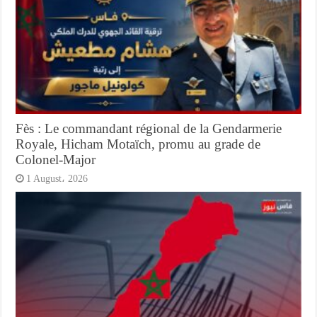
Fès : Le commandant régional de la Gendarmerie
Royale, Hicham Motaïch, promu au grade de
Colonel-Major
1 August، 2026