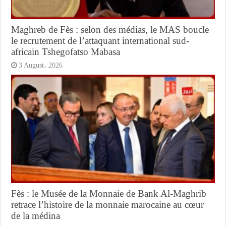
Maghreb de Fès : selon des médias, le MAS boucle
le recrutement de l’attaquant international sud-
africain Tshegofatso Mabasa
3 August، 2026
Fès : le Musée de la Monnaie de Bank Al-Maghrib
retrace l’histoire de la monnaie marocaine au cœur
de la médina