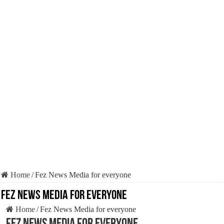
Home
/
Fez News Media for everyone
Fez News Media for everyone
Home
/
Fez News Media for everyone